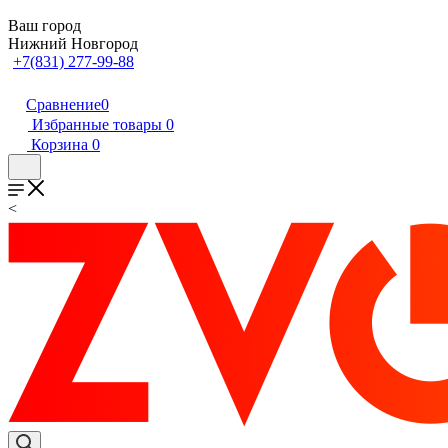
Ваш город
Нижний Новгород
+7(831) 277-99-88
Сравнение
0
Избранные товары
0
Корзина
0
<