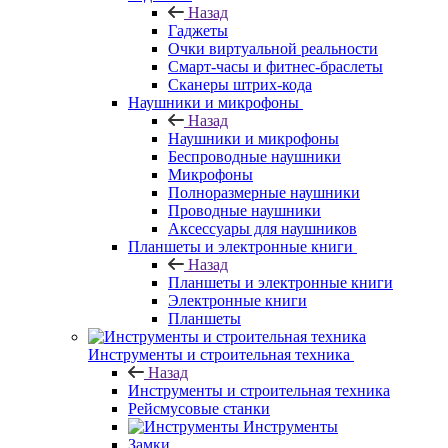
Назад
Гаджеты
Очки виртуальной реальности
Смарт-часы и фитнес-браслеты
Сканеры штрих-кода
Наушники и микрофоны
Назад
Наушники и микрофоны
Беспроводные наушники
Микрофоны
Полноразмерные наушники
Проводные наушники
Аксессуары для наушников
Планшеты и электронные книги
Назад
Планшеты и электронные книги
Электронные книги
Планшеты
Инструменты и строительная техника
Назад
Инструменты и строительная техника
Рейсмусовые станки
Инструменты
Замки