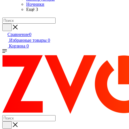
Ночники
Ещё 3
Сравнение
0
Избранные товары
0
Корзина
0