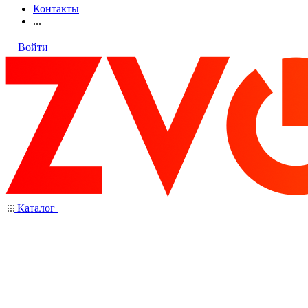
Контакты
...
Войти
Каталог