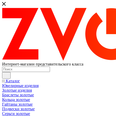
Интернет-магазин представительского класса
Каталог
Ювелирные изделия
Золотые изделия
Браслеты золотые
Кольца золотые
Гайтаны золотые
Подвески золотые
Серьги золотые