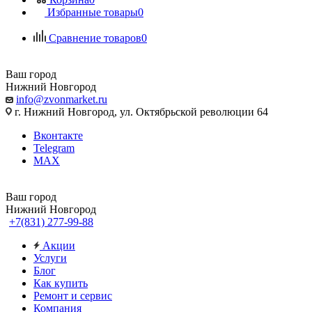
Избранные товары
0
Сравнение товаров
0
Ваш город
Нижний Новгород
info@zvonmarket.ru
г. Нижний Новгород, ул. Октябрьской революции 64
Вконтакте
Telegram
MAX
Ваш город
Нижний Новгород
+7(831) 277-99-88
Акции
Услуги
Блог
Как купить
Ремонт и сервис
Компания