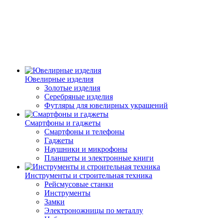
Ювелирные изделия
Золотые изделия
Серебряные изделия
Футляры для ювелирных украшений
Смартфоны и гаджеты
Смартфоны и телефоны
Гаджеты
Наушники и микрофоны
Планшеты и электронные книги
Инструменты и строительная техника
Рейсмусовые станки
Инструменты
Замки
Электроножницы по металлу