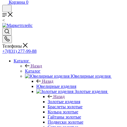
Корзина
0
<
Телефоны
+7(831) 277-99-88
Каталог
Назад
Каталог
Ювелирные изделия
Назад
Ювелирные изделия
Золотые изделия
Назад
Золотые изделия
Браслеты золотые
Кольца золотые
Гайтаны золотые
Подвески золотые