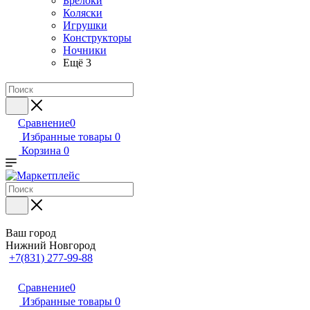
Брелоки
Коляски
Игрушки
Конструкторы
Ночники
Ещё 3
Сравнение
0
Избранные товары
0
Корзина
0
Ваш город
Нижний Новгород
+7(831) 277-99-88
Сравнение
0
Избранные товары
0