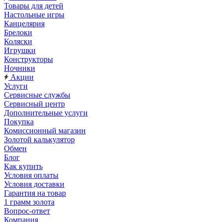
Товары для детей
Настольные игры
Канцелярия
Брелоки
Коляски
Игрушки
Конструкторы
Ночники
Акции
Услуги
Сервисные службы
Сервисный центр
Дополнительные услуги
Покупка
Комиссионный магазин
Золотой калькулятор
Обмен
Блог
Как купить
Условия оплаты
Условия доставки
Гарантия на товар
1 грамм золота
Вопрос-ответ
Компания