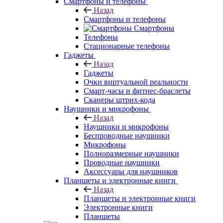
Смартфоны и телефоны
Назад
Смартфоны и телефоны
Смартфоны
Телефоны
Стационарные телефоны
Гаджеты
Назад
Гаджеты
Очки виртуальной реальности
Смарт-часы и фитнес-браслеты
Сканеры штрих-кода
Наушники и микрофоны
Назад
Наушники и микрофоны
Беспроводные наушники
Микрофоны
Полноразмерные наушники
Проводные наушники
Аксессуары для наушников
Планшеты и электронные книги
Назад
Планшеты и электронные книги
Электронные книги
Планшеты