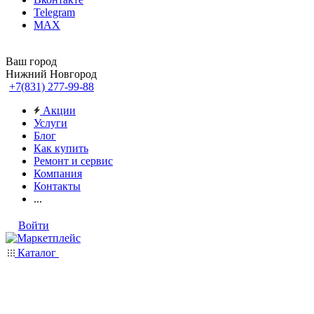
Telegram
MAX
Ваш город
Нижний Новгород
+7(831) 277-99-88
Акции
Услуги
Блог
Как купить
Ремонт и сервис
Компания
Контакты
...
Войти
Каталог