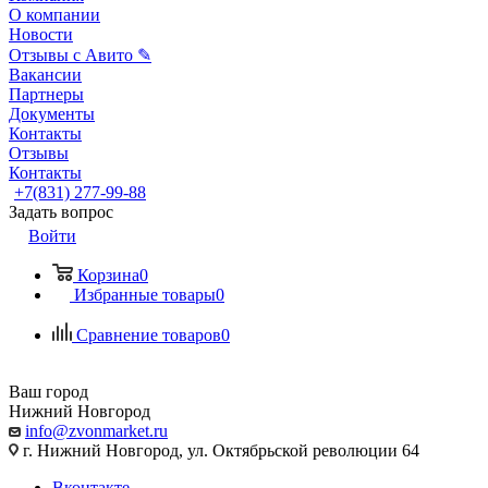
О компании
Новости
Отзывы с Авито ✎
Вакансии
Партнеры
Документы
Контакты
Отзывы
Контакты
+7(831) 277-99-88
Задать вопрос
Войти
Корзина
0
Избранные товары
0
Сравнение товаров
0
Ваш город
Нижний Новгород
info@zvonmarket.ru
г. Нижний Новгород, ул. Октябрьской революции 64
Вконтакте