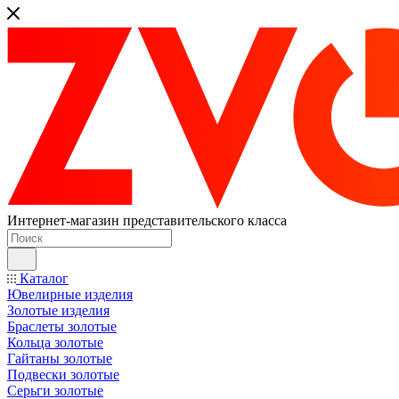
Интернет-магазин представительского класса
Каталог
Ювелирные изделия
Золотые изделия
Браслеты золотые
Кольца золотые
Гайтаны золотые
Подвески золотые
Серьги золотые