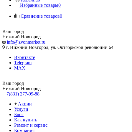
Избранные товары
0
Сравнение товаров
0
Ваш город
Нижний Новгород
info@zvonmarket.ru
г. Нижний Новгород, ул. Октябрьской революции 64
Вконтакте
Telegram
MAX
Ваш город
Нижний Новгород
+7(831) 277-99-88
Акции
Услуги
Блог
Как купить
Ремонт и сервис
Компания