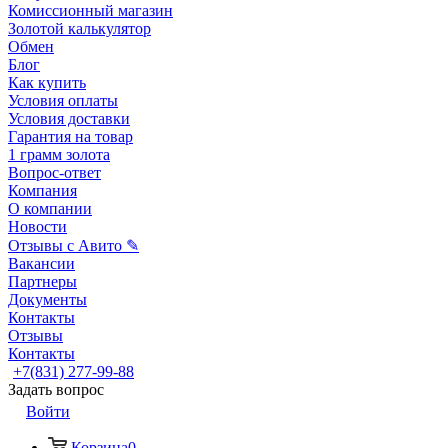
Комиссионный магазин
Золотой калькулятор
Обмен
Блог
Как купить
Условия оплаты
Условия доставки
Гарантия на товар
1 грамм золота
Вопрос-ответ
Компания
О компании
Новости
Отзывы с Авито ✎
Вакансии
Партнеры
Документы
Контакты
Отзывы
Контакты
+7(831) 277-99-88
Задать вопрос
Войти
Корзина
0