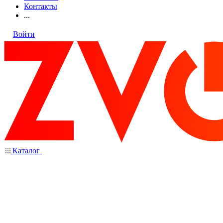
Контакты
...
Войти
Каталог