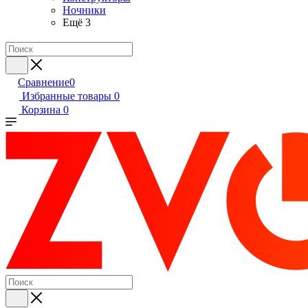
Ночники
Ещё 3
Сравнение
0
Избранные товары
0
Корзина
0