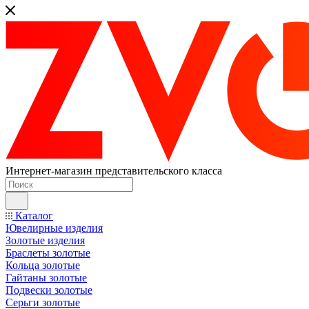
Интернет-магазин представительского класса
Каталог
Ювелирные изделия
Золотые изделия
Браслеты золотые
Кольца золотые
Гайтаны золотые
Подвески золотые
Серьги золотые