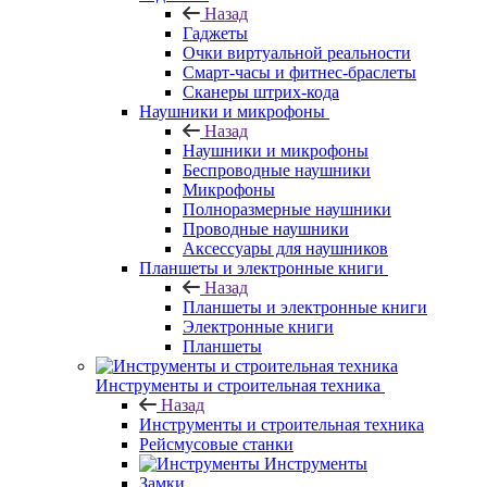
Назад
Гаджеты
Очки виртуальной реальности
Смарт-часы и фитнес-браслеты
Сканеры штрих-кода
Наушники и микрофоны
Назад
Наушники и микрофоны
Беспроводные наушники
Микрофоны
Полноразмерные наушники
Проводные наушники
Аксессуары для наушников
Планшеты и электронные книги
Назад
Планшеты и электронные книги
Электронные книги
Планшеты
Инструменты и строительная техника
Назад
Инструменты и строительная техника
Рейсмусовые станки
Инструменты
Замки