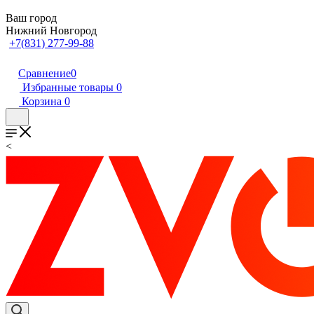
Ваш город
Нижний Новгород
+7(831) 277-99-88
Сравнение
0
Избранные товары
0
Корзина
0
<