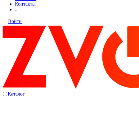
Контакты
...
Войти
Каталог