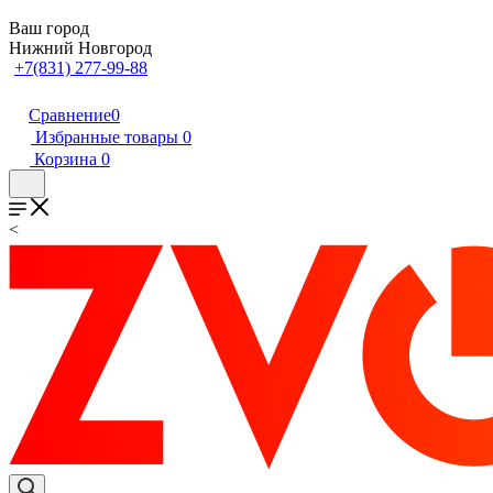
Ваш город
Нижний Новгород
+7(831) 277-99-88
Сравнение
0
Избранные товары
0
Корзина
0
<