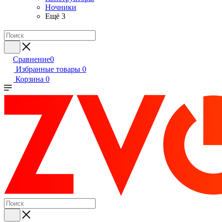
Ночники
Ещё 3
Сравнение
0
Избранные товары
0
Корзина
0