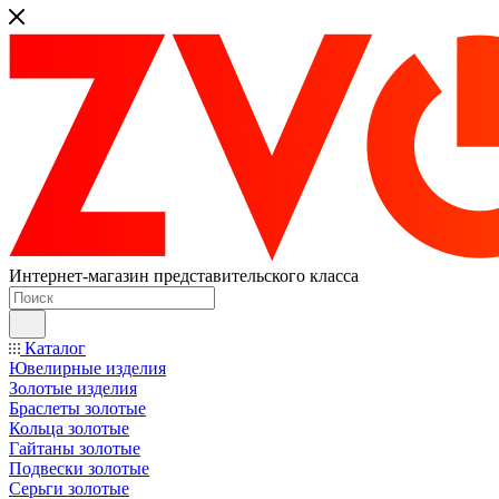
Интернет-магазин представительского класса
Каталог
Ювелирные изделия
Золотые изделия
Браслеты золотые
Кольца золотые
Гайтаны золотые
Подвески золотые
Серьги золотые