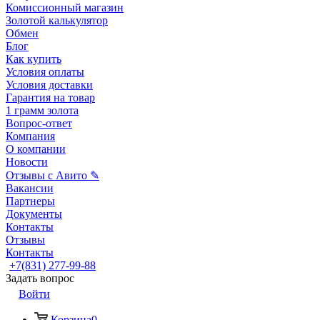
Комиссионный магазин
Золотой калькулятор
Обмен
Блог
Как купить
Условия оплаты
Условия доставки
Гарантия на товар
1 грамм золота
Вопрос-ответ
Компания
О компании
Новости
Отзывы с Авито ✎
Вакансии
Партнеры
Документы
Контакты
Отзывы
Контакты
+7(831) 277-99-88
Задать вопрос
Войти
Корзина
0