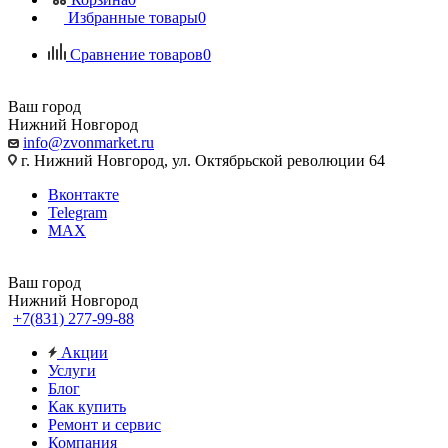
Избранные товары
0
Сравнение товаров
0
Ваш город
Нижний Новгород
info@zvonmarket.ru
г. Нижний Новгород, ул. Октябрьской революции 64
Вконтакте
Telegram
MAX
Ваш город
Нижний Новгород
+7(831) 277-99-88
Акции
Услуги
Блог
Как купить
Ремонт и сервис
Компания