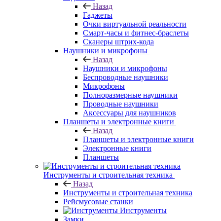
Назад
Гаджеты
Очки виртуальной реальности
Смарт-часы и фитнес-браслеты
Сканеры штрих-кода
Наушники и микрофоны
Назад
Наушники и микрофоны
Беспроводные наушники
Микрофоны
Полноразмерные наушники
Проводные наушники
Аксессуары для наушников
Планшеты и электронные книги
Назад
Планшеты и электронные книги
Электронные книги
Планшеты
Инструменты и строительная техника
Назад
Инструменты и строительная техника
Рейсмусовые станки
Инструменты
Замки