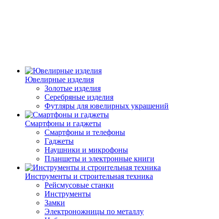
Ювелирные изделия
Золотые изделия
Серебряные изделия
Футляры для ювелирных украшений
Смартфоны и гаджеты
Смартфоны и телефоны
Гаджеты
Наушники и микрофоны
Планшеты и электронные книги
Инструменты и строительная техника
Рейсмусовые станки
Инструменты
Замки
Электроножницы по металлу