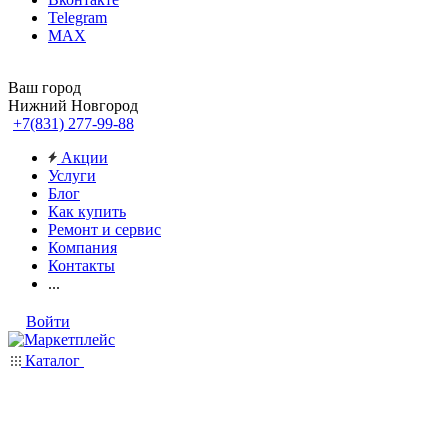
Telegram
MAX
Ваш город
Нижний Новгород
+7(831) 277-99-88
Акции
Услуги
Блог
Как купить
Ремонт и сервис
Компания
Контакты
...
Войти
Каталог