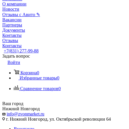
О компании
Новости
Отзывы с Авито ✎
Вакансии
Партнеры
Документы
Контакты
Отзывы
Контакты
+7(831) 277-99-88
Задать вопрос
Войти
Корзина
0
Избранные товары
0
Сравнение товаров
0
Ваш город
Нижний Новгород
info@zvonmarket.ru
г. Нижний Новгород, ул. Октябрьской революции 64
Вконтакте