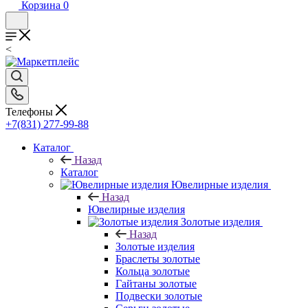
Корзина
0
<
Телефоны
+7(831) 277-99-88
Каталог
Назад
Каталог
Ювелирные изделия
Назад
Ювелирные изделия
Золотые изделия
Назад
Золотые изделия
Браслеты золотые
Кольца золотые
Гайтаны золотые
Подвески золотые