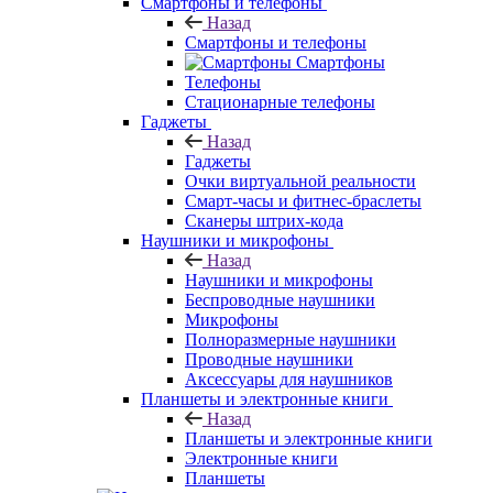
Смартфоны и телефоны
Назад
Смартфоны и телефоны
Смартфоны
Телефоны
Стационарные телефоны
Гаджеты
Назад
Гаджеты
Очки виртуальной реальности
Смарт-часы и фитнес-браслеты
Сканеры штрих-кода
Наушники и микрофоны
Назад
Наушники и микрофоны
Беспроводные наушники
Микрофоны
Полноразмерные наушники
Проводные наушники
Аксессуары для наушников
Планшеты и электронные книги
Назад
Планшеты и электронные книги
Электронные книги
Планшеты