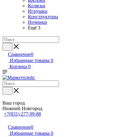
Брелоки
Коляски
Игрушки
Конструкторы
Ночники
Ещё 3
Сравнение
0
Избранные товары
0
Корзина
0
Ваш город
Нижний Новгород
+7(831) 277-99-88
Сравнение
0
Избранные товары
0