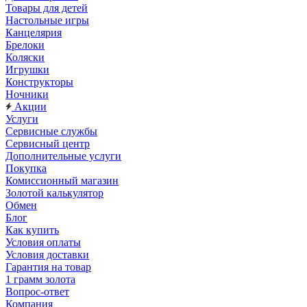
Товары для детей
Настольные игры
Канцелярия
Брелоки
Коляски
Игрушки
Конструкторы
Ночники
Акции
Услуги
Сервисные службы
Сервисный центр
Дополнительные услуги
Покупка
Комиссионный магазин
Золотой калькулятор
Обмен
Блог
Как купить
Условия оплаты
Условия доставки
Гарантия на товар
1 грамм золота
Вопрос-ответ
Компания