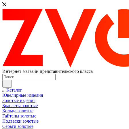
Интернет-магазин представительского класса
Каталог
Ювелирные изделия
Золотые изделия
Браслеты золотые
Кольца золотые
Гайтаны золотые
Подвески золотые
Серьги золотые