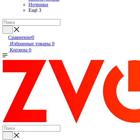
Ночники
Ещё 3
Сравнение
0
Избранные товары
0
Корзина
0