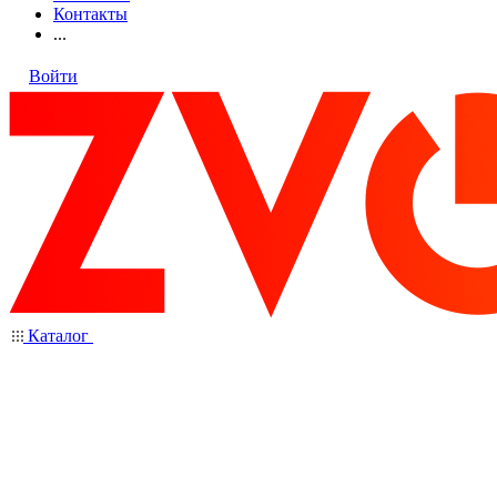
Контакты
...
Войти
Каталог