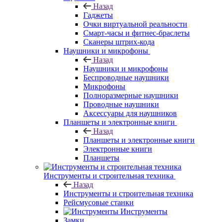
Назад
Гаджеты
Очки виртуальной реальности
Смарт-часы и фитнес-браслеты
Сканеры штрих-кода
Наушники и микрофоны
Назад
Наушники и микрофоны
Беспроводные наушники
Микрофоны
Полноразмерные наушники
Проводные наушники
Аксессуары для наушников
Планшеты и электронные книги
Назад
Планшеты и электронные книги
Электронные книги
Планшеты
Инструменты и строительная техника
Назад
Инструменты и строительная техника
Рейсмусовые станки
Инструменты
Замки