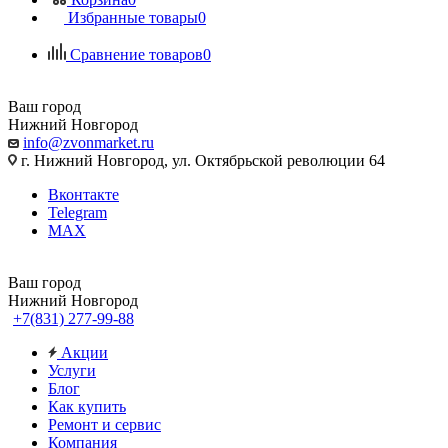
Избранные товары
0
Сравнение товаров
0
Ваш город
Нижний Новгород
info@zvonmarket.ru
г. Нижний Новгород, ул. Октябрьской революции 64
Вконтакте
Telegram
MAX
Ваш город
Нижний Новгород
+7(831) 277-99-88
Акции
Услуги
Блог
Как купить
Ремонт и сервис
Компания