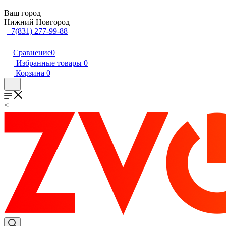
Ваш город
Нижний Новгород
+7(831) 277-99-88
Сравнение
0
Избранные товары
0
Корзина
0
<