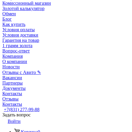
Комиссионный магазин
Золотой калькулятор
Обмен
Блог
Как купить
Условия оплаты
Условия доставки
Гарантия на товар
1 грамм золота
Вопрос-ответ
Компания
О компании
Новости
Отзывы с Авито ✎
Вакансии
Партнеры
Документы
Контакты
Отзывы
Контакты
+7(831) 277-99-88
Задать вопрос
Войти
Корзина
0