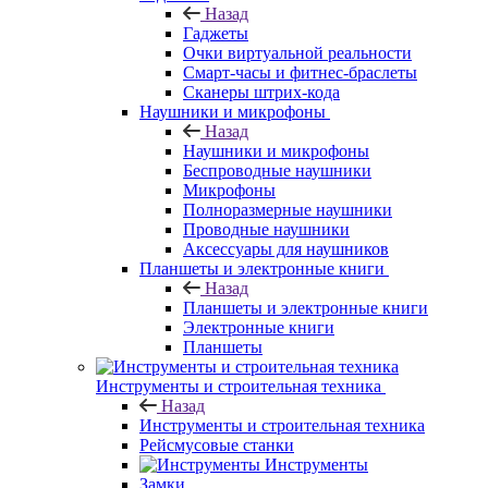
Назад
Гаджеты
Очки виртуальной реальности
Смарт-часы и фитнес-браслеты
Сканеры штрих-кода
Наушники и микрофоны
Назад
Наушники и микрофоны
Беспроводные наушники
Микрофоны
Полноразмерные наушники
Проводные наушники
Аксессуары для наушников
Планшеты и электронные книги
Назад
Планшеты и электронные книги
Электронные книги
Планшеты
Инструменты и строительная техника
Назад
Инструменты и строительная техника
Рейсмусовые станки
Инструменты
Замки