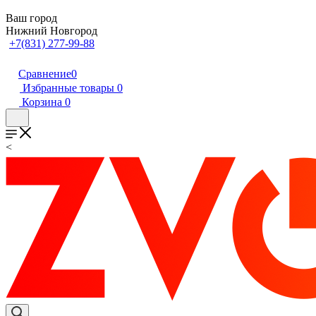
Ваш город
Нижний Новгород
+7(831) 277-99-88
Сравнение
0
Избранные товары
0
Корзина
0
<