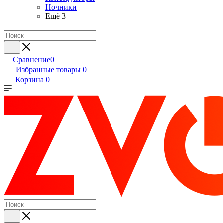
Ночники
Ещё 3
Сравнение
0
Избранные товары
0
Корзина
0