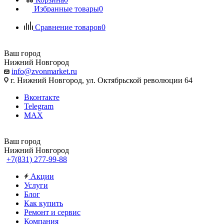
Избранные товары
0
Сравнение товаров
0
Ваш город
Нижний Новгород
info@zvonmarket.ru
г. Нижний Новгород, ул. Октябрьской революции 64
Вконтакте
Telegram
MAX
Ваш город
Нижний Новгород
+7(831) 277-99-88
Акции
Услуги
Блог
Как купить
Ремонт и сервис
Компания