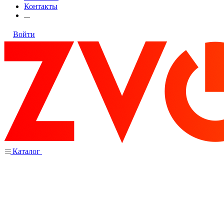
Контакты
...
Войти
Каталог