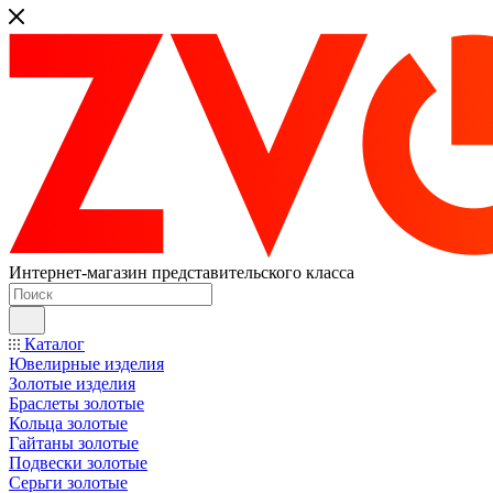
Интернет-магазин представительского класса
Каталог
Ювелирные изделия
Золотые изделия
Браслеты золотые
Кольца золотые
Гайтаны золотые
Подвески золотые
Серьги золотые