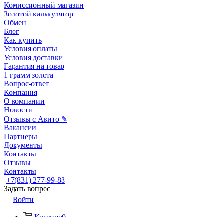
Комиссионный магазин
Золотой калькулятор
Обмен
Блог
Как купить
Условия оплаты
Условия доставки
Гарантия на товар
1 грамм золота
Вопрос-ответ
Компания
О компании
Новости
Отзывы с Авито ✎
Вакансии
Партнеры
Документы
Контакты
Отзывы
Контакты
+7(831) 277-99-88
Задать вопрос
Войти
Корзина
0