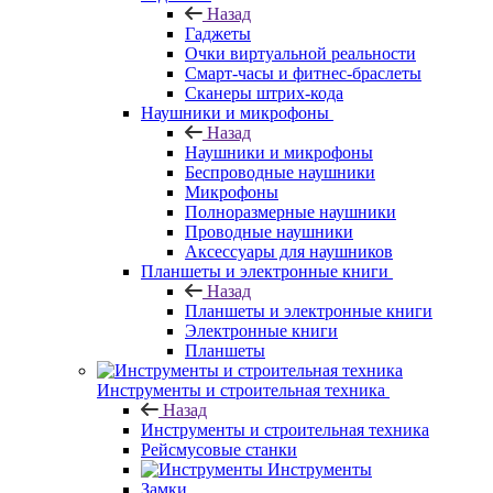
Назад
Гаджеты
Очки виртуальной реальности
Смарт-часы и фитнес-браслеты
Сканеры штрих-кода
Наушники и микрофоны
Назад
Наушники и микрофоны
Беспроводные наушники
Микрофоны
Полноразмерные наушники
Проводные наушники
Аксессуары для наушников
Планшеты и электронные книги
Назад
Планшеты и электронные книги
Электронные книги
Планшеты
Инструменты и строительная техника
Назад
Инструменты и строительная техника
Рейсмусовые станки
Инструменты
Замки