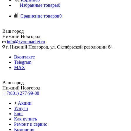
Избранные товары
0
Сравнение товаров
0
Ваш город
Нижний Новгород
info@zvonmarket.ru
г. Нижний Новгород, ул. Октябрьской революции 64
Вконтакте
Telegram
MAX
Ваш город
Нижний Новгород
+7(831) 277-99-88
Акции
Услуги
Блог
Как купить
Ремонт и сервис
Компания