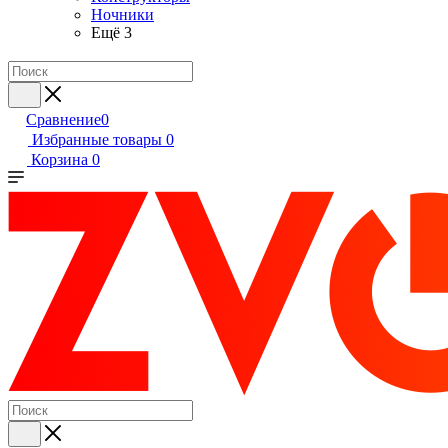
Ночники
Ещё 3
Сравнение
0
Избранные товары
0
Корзина
0