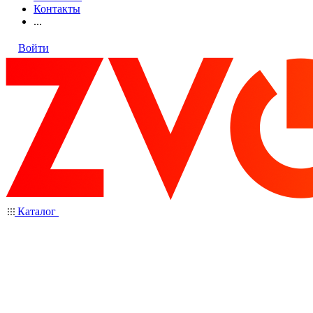
Контакты
...
Войти
Каталог