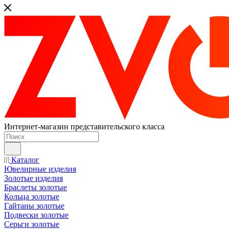
Интернет-магазин представительского класса
Каталог
Ювелирные изделия
Золотые изделия
Браслеты золотые
Кольца золотые
Гайтаны золотые
Подвески золотые
Серьги золотые