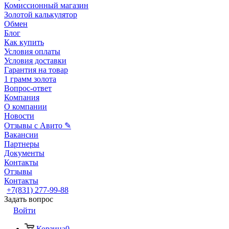
Комиссионный магазин
Золотой калькулятор
Обмен
Блог
Как купить
Условия оплаты
Условия доставки
Гарантия на товар
1 грамм золота
Вопрос-ответ
Компания
О компании
Новости
Отзывы с Авито ✎
Вакансии
Партнеры
Документы
Контакты
Отзывы
Контакты
+7(831) 277-99-88
Задать вопрос
Войти
Корзина
0