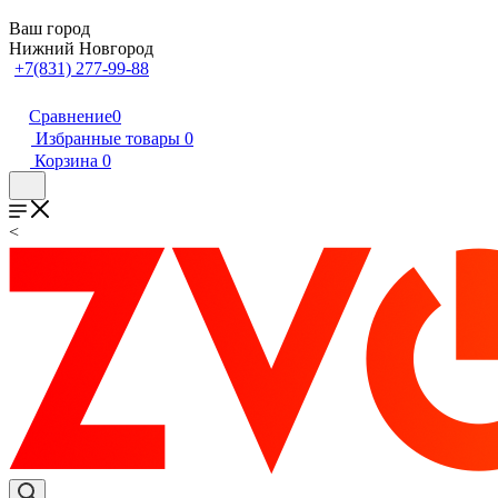
Ваш город
Нижний Новгород
+7(831) 277-99-88
Сравнение
0
Избранные товары
0
Корзина
0
<