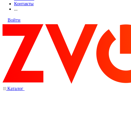
Контакты
...
Войти
Каталог