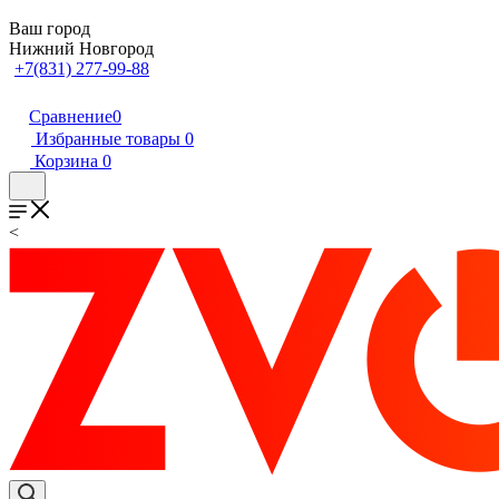
Ваш город
Нижний Новгород
+7(831) 277-99-88
Сравнение
0
Избранные товары
0
Корзина
0
<