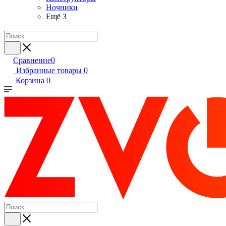
Ночники
Ещё 3
Сравнение
0
Избранные товары
0
Корзина
0