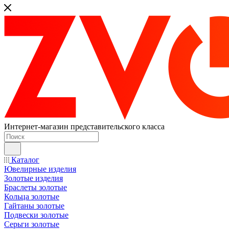
Интернет-магазин представительского класса
Каталог
Ювелирные изделия
Золотые изделия
Браслеты золотые
Кольца золотые
Гайтаны золотые
Подвески золотые
Серьги золотые