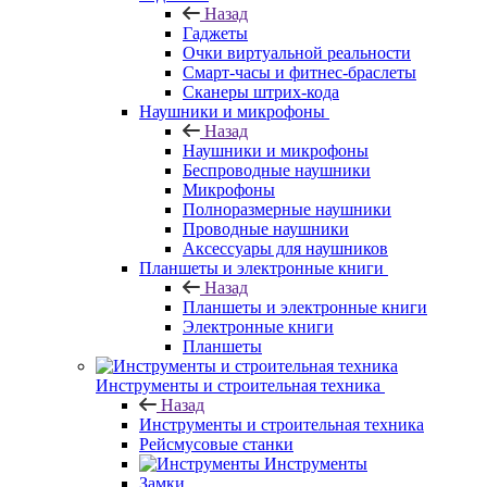
Назад
Гаджеты
Очки виртуальной реальности
Смарт-часы и фитнес-браслеты
Сканеры штрих-кода
Наушники и микрофоны
Назад
Наушники и микрофоны
Беспроводные наушники
Микрофоны
Полноразмерные наушники
Проводные наушники
Аксессуары для наушников
Планшеты и электронные книги
Назад
Планшеты и электронные книги
Электронные книги
Планшеты
Инструменты и строительная техника
Назад
Инструменты и строительная техника
Рейсмусовые станки
Инструменты
Замки