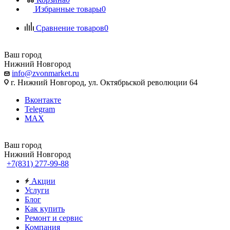
Избранные товары
0
Сравнение товаров
0
Ваш город
Нижний Новгород
info@zvonmarket.ru
г. Нижний Новгород, ул. Октябрьской революции 64
Вконтакте
Telegram
MAX
Ваш город
Нижний Новгород
+7(831) 277-99-88
Акции
Услуги
Блог
Как купить
Ремонт и сервис
Компания