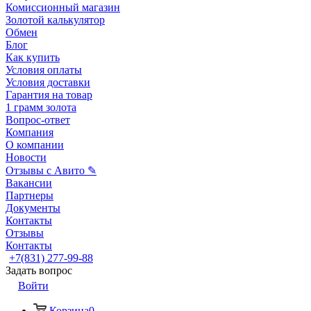
Комиссионный магазин
Золотой калькулятор
Обмен
Блог
Как купить
Условия оплаты
Условия доставки
Гарантия на товар
1 грамм золота
Вопрос-ответ
Компания
О компании
Новости
Отзывы с Авито ✎
Вакансии
Партнеры
Документы
Контакты
Отзывы
Контакты
+7(831) 277-99-88
Задать вопрос
Войти
Корзина
0