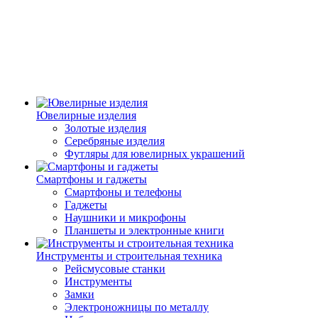
Ювелирные изделия
Золотые изделия
Серебряные изделия
Футляры для ювелирных украшений
Смартфоны и гаджеты
Смартфоны и телефоны
Гаджеты
Наушники и микрофоны
Планшеты и электронные книги
Инструменты и строительная техника
Рейсмусовые станки
Инструменты
Замки
Электроножницы по металлу