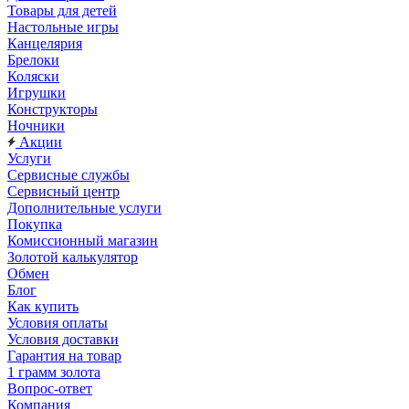
Товары для детей
Настольные игры
Канцелярия
Брелоки
Коляски
Игрушки
Конструкторы
Ночники
Акции
Услуги
Сервисные службы
Сервисный центр
Дополнительные услуги
Покупка
Комиссионный магазин
Золотой калькулятор
Обмен
Блог
Как купить
Условия оплаты
Условия доставки
Гарантия на товар
1 грамм золота
Вопрос-ответ
Компания