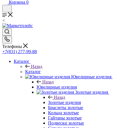
Корзина
0
<
Телефоны
+7(831) 277-99-88
Каталог
Назад
Каталог
Ювелирные изделия
Назад
Ювелирные изделия
Золотые изделия
Назад
Золотые изделия
Браслеты золотые
Кольца золотые
Гайтаны золотые
Подвески золотые