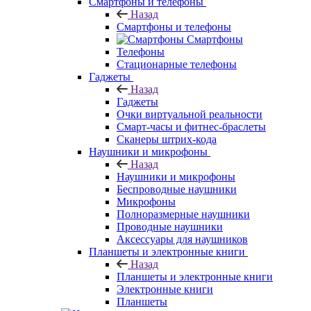
Смартфоны и телефоны
Назад
Смартфоны и телефоны
Смартфоны
Телефоны
Стационарные телефоны
Гаджеты
Назад
Гаджеты
Очки виртуальной реальности
Смарт-часы и фитнес-браслеты
Сканеры штрих-кода
Наушники и микрофоны
Назад
Наушники и микрофоны
Беспроводные наушники
Микрофоны
Полноразмерные наушники
Проводные наушники
Аксессуары для наушников
Планшеты и электронные книги
Назад
Планшеты и электронные книги
Электронные книги
Планшеты