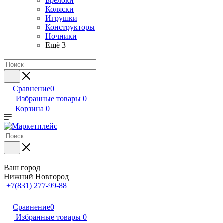
Брелоки
Коляски
Игрушки
Конструкторы
Ночники
Ещё 3
Сравнение
0
Избранные товары
0
Корзина
0
Ваш город
Нижний Новгород
+7(831) 277-99-88
Сравнение
0
Избранные товары
0