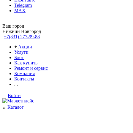
Telegram
MAX
Ваш город
Нижний Новгород
+7(831) 277-99-88
Акции
Услуги
Блог
Как купить
Ремонт и сервис
Компания
Контакты
...
Войти
Каталог