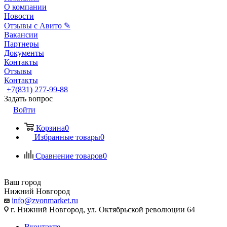
О компании
Новости
Отзывы с Авито ✎
Вакансии
Партнеры
Документы
Контакты
Отзывы
Контакты
+7(831) 277-99-88
Задать вопрос
Войти
Корзина
0
Избранные товары
0
Сравнение товаров
0
Ваш город
Нижний Новгород
info@zvonmarket.ru
г. Нижний Новгород, ул. Октябрьской революции 64
Вконтакте