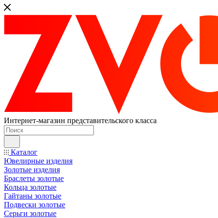
Интернет-магазин представительского класса
Каталог
Ювелирные изделия
Золотые изделия
Браслеты золотые
Кольца золотые
Гайтаны золотые
Подвески золотые
Серьги золотые