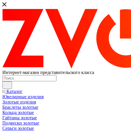
Интернет-магазин представительского класса
Каталог
Ювелирные изделия
Золотые изделия
Браслеты золотые
Кольца золотые
Гайтаны золотые
Подвески золотые
Серьги золотые