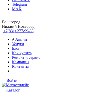
Telegram
MAX
Ваш город
Нижний Новгород
+7(831) 277-99-88
Акции
Услуги
Блог
Как купить
Ремонт и сервис
Компания
Контакты
...
Войти
Каталог