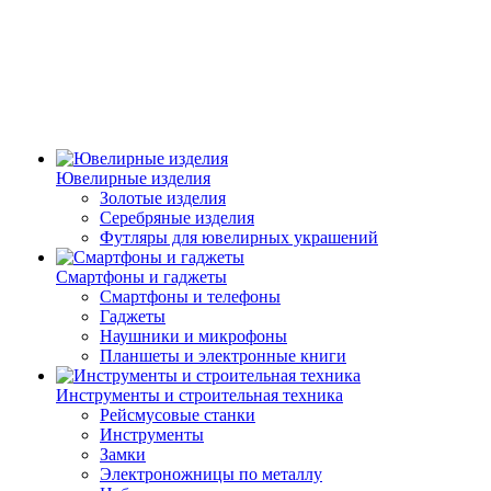
Ювелирные изделия
Золотые изделия
Серебряные изделия
Футляры для ювелирных украшений
Смартфоны и гаджеты
Смартфоны и телефоны
Гаджеты
Наушники и микрофоны
Планшеты и электронные книги
Инструменты и строительная техника
Рейсмусовые станки
Инструменты
Замки
Электроножницы по металлу