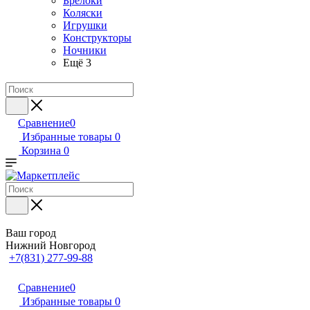
Брелоки
Коляски
Игрушки
Конструкторы
Ночники
Ещё 3
Сравнение
0
Избранные товары
0
Корзина
0
Ваш город
Нижний Новгород
+7(831) 277-99-88
Сравнение
0
Избранные товары
0