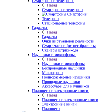
Смартфоны и телефоны
Назад
Смартфоны и телефоны
Смартфоны
Телефоны
Стационарные телефоны
Гаджеты
Назад
Гаджеты
Очки виртуальной реальности
Смарт-часы и фитнес-браслеты
Сканеры штрих-кода
Наушники и микрофоны
Назад
Наушники и микрофоны
Беспроводные наушники
Микрофоны
Полноразмерные наушники
Проводные наушники
Аксессуары для наушников
Планшеты и электронные книги
Назад
Планшеты и электронные книги
Электронные книги
Планшеты