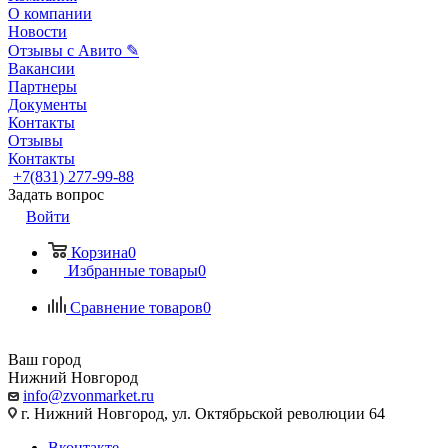
О компании
Новости
Отзывы с Авито ✎
Вакансии
Партнеры
Документы
Контакты
Отзывы
Контакты
+7(831) 277-99-88
Задать вопрос
Войти
Корзина
0
Избранные товары
0
Сравнение товаров
0
Ваш город
Нижний Новгород
info@zvonmarket.ru
г. Нижний Новгород, ул. Октябрьской революции 64
Вконтакте