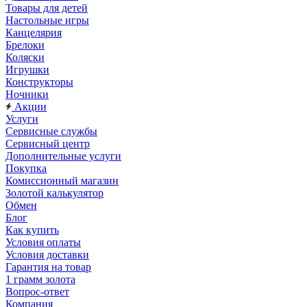
Товары для детей
Настольные игры
Канцелярия
Брелоки
Коляски
Игрушки
Конструкторы
Ночники
Акции
Услуги
Сервисные службы
Сервисный центр
Дополнительные услуги
Покупка
Комиссионный магазин
Золотой калькулятор
Обмен
Блог
Как купить
Условия оплаты
Условия доставки
Гарантия на товар
1 грамм золота
Вопрос-ответ
Компания