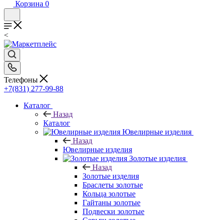
Корзина
0
<
Телефоны
+7(831) 277-99-88
Каталог
Назад
Каталог
Ювелирные изделия
Назад
Ювелирные изделия
Золотые изделия
Назад
Золотые изделия
Браслеты золотые
Кольца золотые
Гайтаны золотые
Подвески золотые