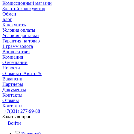
Комиссионный магазин
Золотой калькулятор
Обмен
Блог
Как купить
Условия оплаты
Условия доставки
Гарантия на товар
1 грамм золота
Вопрос-ответ
Компания
О компании
Новости
Отзывы с Авито ✎
Вакансии
Партнеры
Документы
Контакты
Отзывы
Контакты
+7(831) 277-99-88
Задать вопрос
Войти
Корзина
0