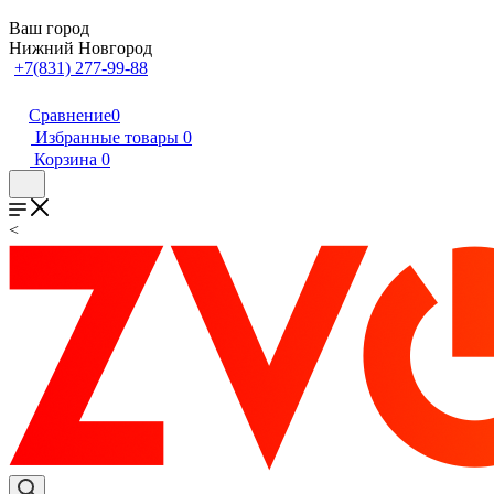
Ваш город
Нижний Новгород
+7(831) 277-99-88
Сравнение
0
Избранные товары
0
Корзина
0
<