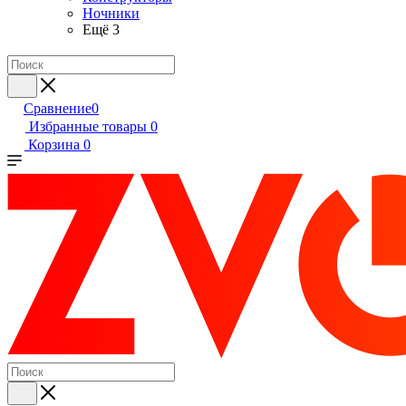
Ночники
Ещё 3
Сравнение
0
Избранные товары
0
Корзина
0