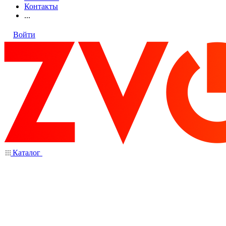
Контакты
...
Войти
Каталог