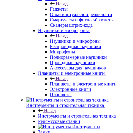
Назад
Гаджеты
Очки виртуальной реальности
Смарт-часы и фитнес-браслеты
Сканеры штрих-кода
Наушники и микрофоны
Назад
Наушники и микрофоны
Беспроводные наушники
Микрофоны
Полноразмерные наушники
Проводные наушники
Аксессуары для наушников
Планшеты и электронные книги
Назад
Планшеты и электронные книги
Электронные книги
Планшеты
Инструменты и строительная техника
Назад
Инструменты и строительная техника
Рейсмусовые станки
Инструменты
Замки