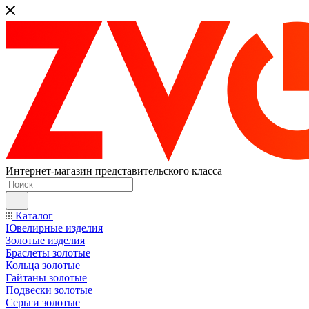
Интернет-магазин представительского класса
Каталог
Ювелирные изделия
Золотые изделия
Браслеты золотые
Кольца золотые
Гайтаны золотые
Подвески золотые
Серьги золотые