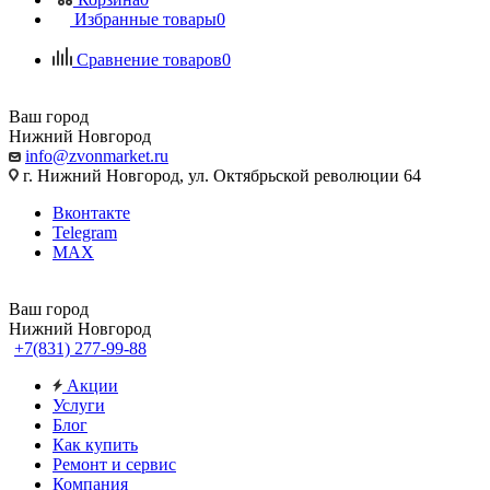
Избранные товары
0
Сравнение товаров
0
Ваш город
Нижний Новгород
info@zvonmarket.ru
г. Нижний Новгород, ул. Октябрьской революции 64
Вконтакте
Telegram
MAX
Ваш город
Нижний Новгород
+7(831) 277-99-88
Акции
Услуги
Блог
Как купить
Ремонт и сервис
Компания