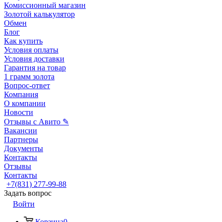
Комиссионный магазин
Золотой калькулятор
Обмен
Блог
Как купить
Условия оплаты
Условия доставки
Гарантия на товар
1 грамм золота
Вопрос-ответ
Компания
О компании
Новости
Отзывы с Авито ✎
Вакансии
Партнеры
Документы
Контакты
Отзывы
Контакты
+7(831) 277-99-88
Задать вопрос
Войти
Корзина
0