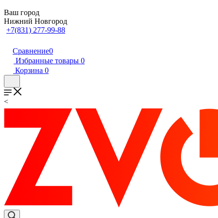
Ваш город
Нижний Новгород
+7(831) 277-99-88
Сравнение
0
Избранные товары
0
Корзина
0
<