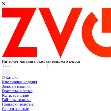
Интернет-магазин представительского класса
Каталог
Ювелирные изделия
Золотые изделия
Браслеты золотые
Кольца золотые
Гайтаны золотые
Подвески золотые
Серьги золотые