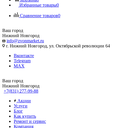
Избранные товары
0
Сравнение товаров
0
Ваш город
Нижний Новгород
info@zvonmarket.ru
г. Нижний Новгород, ул. Октябрьской революции 64
Вконтакте
Telegram
MAX
Ваш город
Нижний Новгород
+7(831) 277-99-88
Акции
Услуги
Блог
Как купить
Ремонт и сервис
Компания