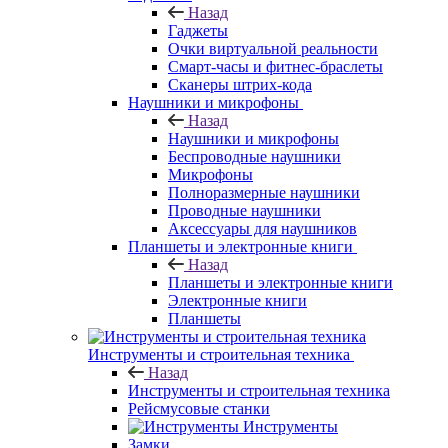
Назад
Гаджеты
Очки виртуальной реальности
Смарт-часы и фитнес-браслеты
Сканеры штрих-кода
Наушники и микрофоны
Назад
Наушники и микрофоны
Беспроводные наушники
Микрофоны
Полноразмерные наушники
Проводные наушники
Аксессуары для наушников
Планшеты и электронные книги
Назад
Планшеты и электронные книги
Электронные книги
Планшеты
Инструменты и строительная техника
Назад
Инструменты и строительная техника
Рейсмусовые станки
Инструменты
Замки