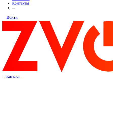
Контакты
...
Войти
Каталог