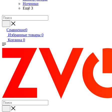
Ночники
Ещё 3
Сравнение
0
Избранные товары
0
Корзина
0