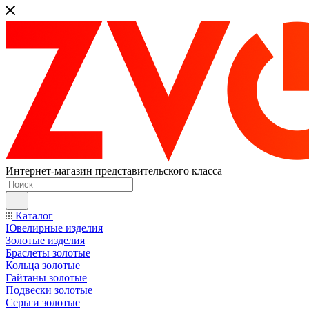
Интернет-магазин представительского класса
Каталог
Ювелирные изделия
Золотые изделия
Браслеты золотые
Кольца золотые
Гайтаны золотые
Подвески золотые
Серьги золотые