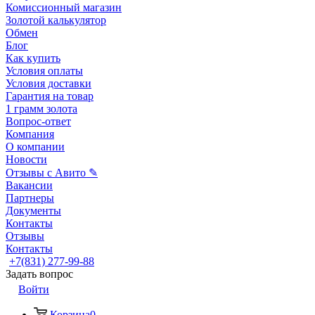
Комиссионный магазин
Золотой калькулятор
Обмен
Блог
Как купить
Условия оплаты
Условия доставки
Гарантия на товар
1 грамм золота
Вопрос-ответ
Компания
О компании
Новости
Отзывы с Авито ✎
Вакансии
Партнеры
Документы
Контакты
Отзывы
Контакты
+7(831) 277-99-88
Задать вопрос
Войти
Корзина
0