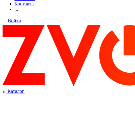
Контакты
...
Войти
Каталог