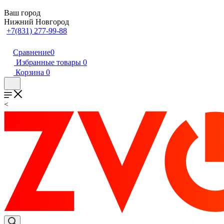
Ваш город
Нижний Новгород
+7(831) 277-99-88
Сравнение
0
Избранные товары
0
Корзина
0
<