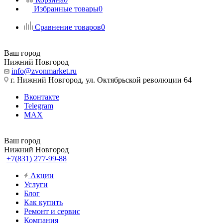
Избранные товары
0
Сравнение товаров
0
Ваш город
Нижний Новгород
info@zvonmarket.ru
г. Нижний Новгород, ул. Октябрьской революции 64
Вконтакте
Telegram
MAX
Ваш город
Нижний Новгород
+7(831) 277-99-88
Акции
Услуги
Блог
Как купить
Ремонт и сервис
Компания