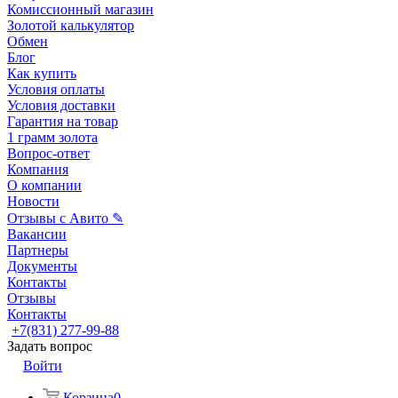
Комиссионный магазин
Золотой калькулятор
Обмен
Блог
Как купить
Условия оплаты
Условия доставки
Гарантия на товар
1 грамм золота
Вопрос-ответ
Компания
О компании
Новости
Отзывы с Авито ✎
Вакансии
Партнеры
Документы
Контакты
Отзывы
Контакты
+7(831) 277-99-88
Задать вопрос
Войти
Корзина
0