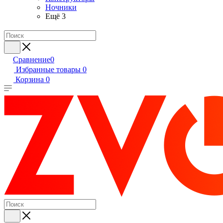
Ночники
Ещё 3
Сравнение
0
Избранные товары
0
Корзина
0