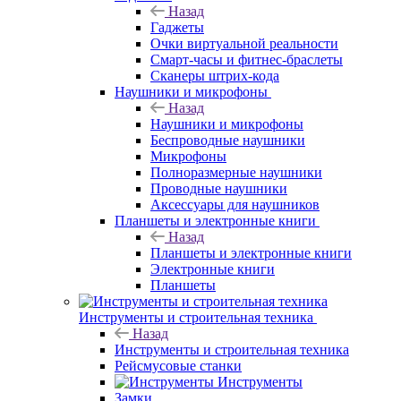
Назад
Гаджеты
Очки виртуальной реальности
Смарт-часы и фитнес-браслеты
Сканеры штрих-кода
Наушники и микрофоны
Назад
Наушники и микрофоны
Беспроводные наушники
Микрофоны
Полноразмерные наушники
Проводные наушники
Аксессуары для наушников
Планшеты и электронные книги
Назад
Планшеты и электронные книги
Электронные книги
Планшеты
Инструменты и строительная техника
Назад
Инструменты и строительная техника
Рейсмусовые станки
Инструменты
Замки