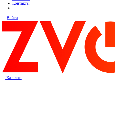
Контакты
...
Войти
Каталог