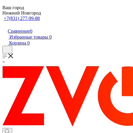
Ваш город
Нижний Новгород
+7(831) 277-99-88
Сравнение
0
Избранные товары
0
Корзина
0
<