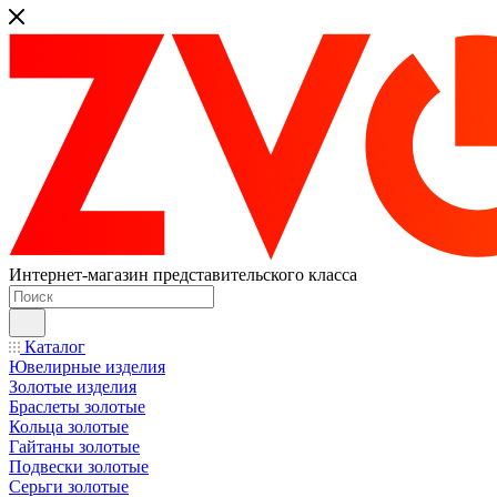
Интернет-магазин представительского класса
Каталог
Ювелирные изделия
Золотые изделия
Браслеты золотые
Кольца золотые
Гайтаны золотые
Подвески золотые
Серьги золотые