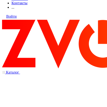
Контакты
...
Войти
Каталог