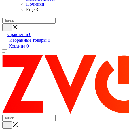
Ночники
Ещё 3
Сравнение
0
Избранные товары
0
Корзина
0