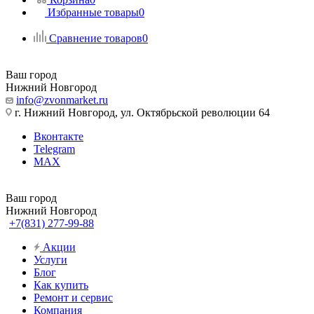
Избранные товары
0
Сравнение товаров
0
Ваш город
Нижний Новгород
info@zvonmarket.ru
г. Нижний Новгород, ул. Октябрьской революции 64
Вконтакте
Telegram
MAX
Ваш город
Нижний Новгород
+7(831) 277-99-88
Акции
Услуги
Блог
Как купить
Ремонт и сервис
Компания