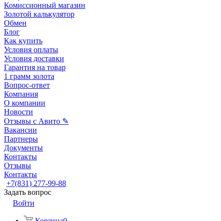
Комиссионный магазин
Золотой калькулятор
Обмен
Блог
Как купить
Условия оплаты
Условия доставки
Гарантия на товар
1 грамм золота
Вопрос-ответ
Компания
О компании
Новости
Отзывы с Авито ✎
Вакансии
Партнеры
Документы
Контакты
Отзывы
Контакты
+7(831) 277-99-88
Задать вопрос
Войти
Корзина
0