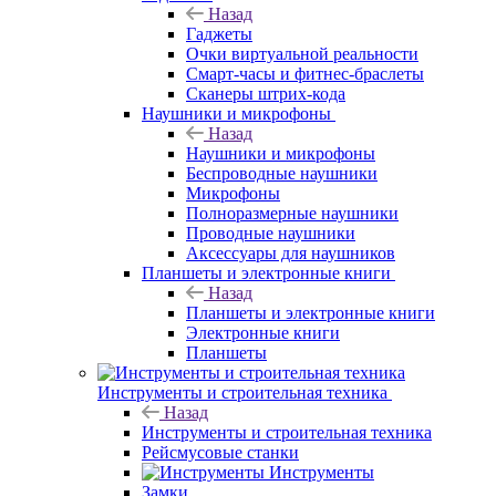
Назад
Гаджеты
Очки виртуальной реальности
Смарт-часы и фитнес-браслеты
Сканеры штрих-кода
Наушники и микрофоны
Назад
Наушники и микрофоны
Беспроводные наушники
Микрофоны
Полноразмерные наушники
Проводные наушники
Аксессуары для наушников
Планшеты и электронные книги
Назад
Планшеты и электронные книги
Электронные книги
Планшеты
Инструменты и строительная техника
Назад
Инструменты и строительная техника
Рейсмусовые станки
Инструменты
Замки