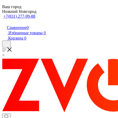
Ваш город
Нижний Новгород
+7(831) 277-99-88
Сравнение
0
Избранные товары
0
Корзина
0
<