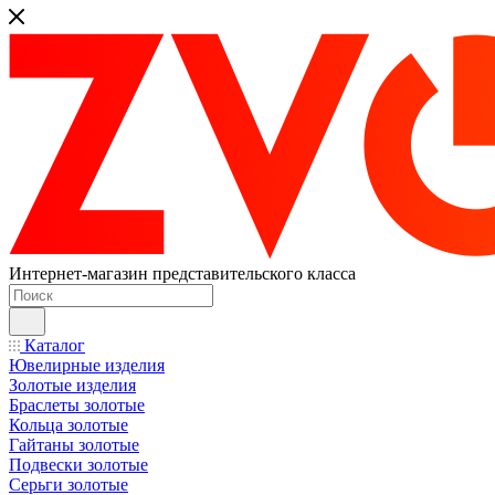
Интернет-магазин представительского класса
Каталог
Ювелирные изделия
Золотые изделия
Браслеты золотые
Кольца золотые
Гайтаны золотые
Подвески золотые
Серьги золотые