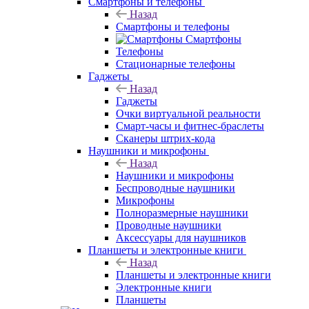
Смартфоны и телефоны
Назад
Смартфоны и телефоны
Смартфоны
Телефоны
Стационарные телефоны
Гаджеты
Назад
Гаджеты
Очки виртуальной реальности
Смарт-часы и фитнес-браслеты
Сканеры штрих-кода
Наушники и микрофоны
Назад
Наушники и микрофоны
Беспроводные наушники
Микрофоны
Полноразмерные наушники
Проводные наушники
Аксессуары для наушников
Планшеты и электронные книги
Назад
Планшеты и электронные книги
Электронные книги
Планшеты