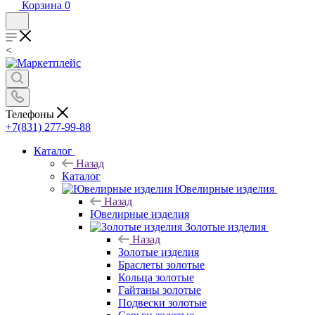
Корзина
0
<
Телефоны
+7(831) 277-99-88
Каталог
Назад
Каталог
Ювелирные изделия
Назад
Ювелирные изделия
Золотые изделия
Назад
Золотые изделия
Браслеты золотые
Кольца золотые
Гайтаны золотые
Подвески золотые