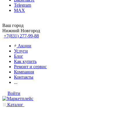
Telegram
MAX
Ваш город
Нижний Новгород
+7(831) 277-99-88
Акции
Услуги
Блог
Как купить
Ремонт и сервис
Компания
Контакты
...
Войти
Каталог