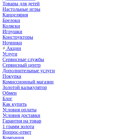
Товары для детей
Настольные игры
Канцелярия
Брелоки
Коляски
Игрушки
Конструкторы
Ночники
Акции
Услуги
Сервисные службы
Сервисный центр
Дополнительные услуги
Покупка
Комиссионный магазин
Золотой калькулятор
Обмен
Блог
Как купить
Условия оплаты
Условия доставки
Гарантия на товар
1 грамм золота
Вопрос-ответ
Компания