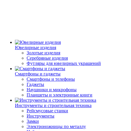
Ювелирные изделия
Золотые изделия
Серебряные изделия
Футляры для ювелирных украшений
Смартфоны и гаджеты
Смартфоны и телефоны
Гаджеты
Наушники и микрофоны
Планшеты и электронные книги
Инструменты и строительная техника
Рейсмусовые станки
Инструменты
Замки
Электроножницы по металлу