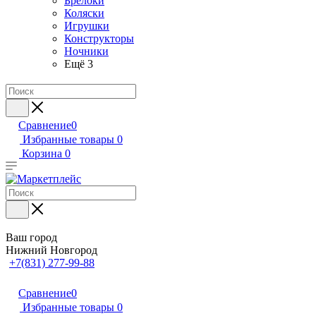
Брелоки
Коляски
Игрушки
Конструкторы
Ночники
Ещё 3
Сравнение
0
Избранные товары
0
Корзина
0
Ваш город
Нижний Новгород
+7(831) 277-99-88
Сравнение
0
Избранные товары
0