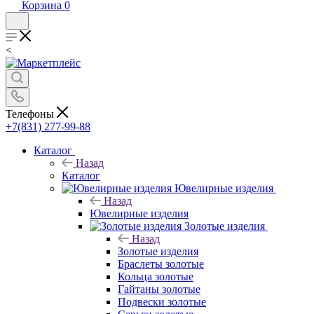
Корзина
0
<
Телефоны
+7(831) 277-99-88
Каталог
Назад
Каталог
Ювелирные изделия
Назад
Ювелирные изделия
Золотые изделия
Назад
Золотые изделия
Браслеты золотые
Кольца золотые
Гайтаны золотые
Подвески золотые