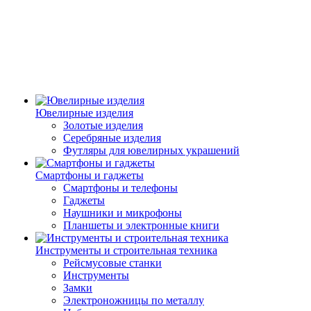
Ювелирные изделия
Золотые изделия
Серебряные изделия
Футляры для ювелирных украшений
Смартфоны и гаджеты
Смартфоны и телефоны
Гаджеты
Наушники и микрофоны
Планшеты и электронные книги
Инструменты и строительная техника
Рейсмусовые станки
Инструменты
Замки
Электроножницы по металлу