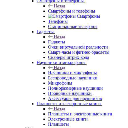
Смартфоны и телефоны
Назад
Смартфоны и телефоны
Смартфоны
Телефоны
Стационарные телефоны
Гаджеты
Назад
Гаджеты
Очки виртуальной реальности
Смарт-часы и фитнес-браслеты
Сканеры штрих-кода
Наушники и микрофоны
Назад
Наушники и микрофоны
Беспроводные наушники
Микрофоны
Полноразмерные наушники
Проводные наушники
Аксессуары для наушников
Планшеты и электронные книги
Назад
Планшеты и электронные книги
Электронные книги
Планшеты