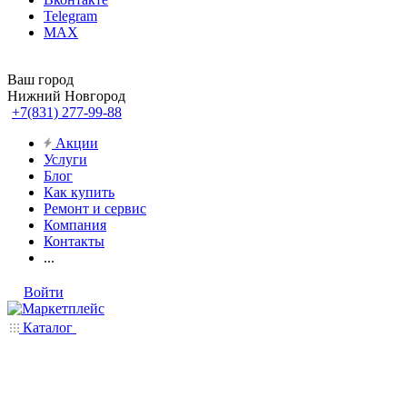
Telegram
MAX
Ваш город
Нижний Новгород
+7(831) 277-99-88
Акции
Услуги
Блог
Как купить
Ремонт и сервис
Компания
Контакты
...
Войти
Каталог