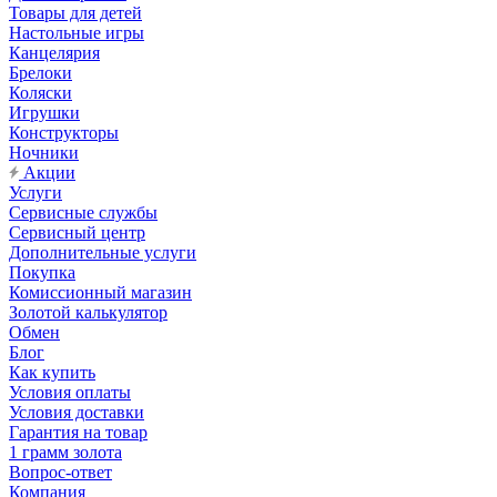
Товары для детей
Настольные игры
Канцелярия
Брелоки
Коляски
Игрушки
Конструкторы
Ночники
Акции
Услуги
Сервисные службы
Сервисный центр
Дополнительные услуги
Покупка
Комиссионный магазин
Золотой калькулятор
Обмен
Блог
Как купить
Условия оплаты
Условия доставки
Гарантия на товар
1 грамм золота
Вопрос-ответ
Компания