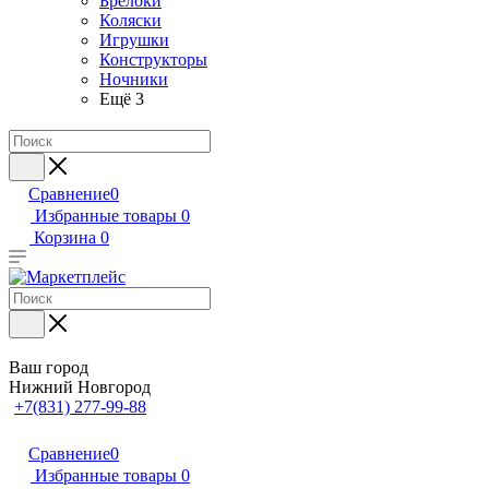
Брелоки
Коляски
Игрушки
Конструкторы
Ночники
Ещё 3
Сравнение
0
Избранные товары
0
Корзина
0
Ваш город
Нижний Новгород
+7(831) 277-99-88
Сравнение
0
Избранные товары
0