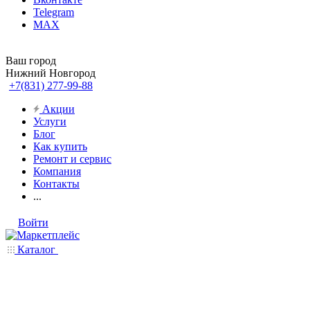
Telegram
MAX
Ваш город
Нижний Новгород
+7(831) 277-99-88
Акции
Услуги
Блог
Как купить
Ремонт и сервис
Компания
Контакты
...
Войти
Каталог