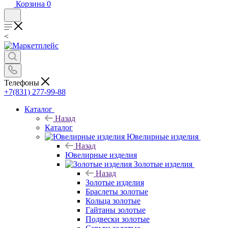
Корзина
0
<
Телефоны
+7(831) 277-99-88
Каталог
Назад
Каталог
Ювелирные изделия
Назад
Ювелирные изделия
Золотые изделия
Назад
Золотые изделия
Браслеты золотые
Кольца золотые
Гайтаны золотые
Подвески золотые