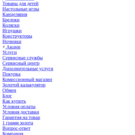
Товары для детей
Настольные игры
Канцелярия
Брелоки
Коляски
Игрушки
Конструкторы
Ночники
Акции
Услуги
Сервисные службы
Сервисный центр
Дополнительные услуги
Покупка
Комиссионный магазин
Золотой калькулятор
Обмен
Блог
Как купить
Условия оплаты
Условия доставки
Гарантия на товар
1 грамм золота
Вопрос-ответ
Компания