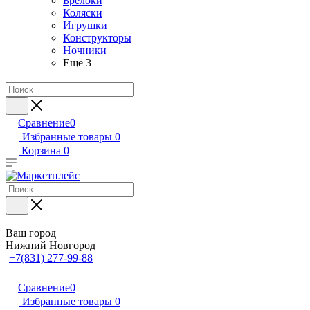
Брелоки
Коляски
Игрушки
Конструкторы
Ночники
Ещё 3
Сравнение
0
Избранные товары
0
Корзина
0
Ваш город
Нижний Новгород
+7(831) 277-99-88
Сравнение
0
Избранные товары
0