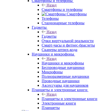
Смартфоны и телефоны
Назад
Смартфоны и телефоны
Смартфоны
Телефоны
Стационарные телефоны
Гаджеты
Назад
Гаджеты
Очки виртуальной реальности
Смарт-часы и фитнес-браслеты
Сканеры штрих-кода
Наушники и микрофоны
Назад
Наушники и микрофоны
Беспроводные наушники
Микрофоны
Полноразмерные наушники
Проводные наушники
Аксессуары для наушников
Планшеты и электронные книги
Назад
Планшеты и электронные книги
Электронные книги
Планшеты