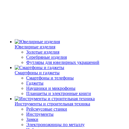
Ювелирные изделия
Золотые изделия
Серебряные изделия
Футляры для ювелирных украшений
Смартфоны и гаджеты
Смартфоны и телефоны
Гаджеты
Наушники и микрофоны
Планшеты и электронные книги
Инструменты и строительная техника
Рейсмусовые станки
Инструменты
Замки
Электроножницы по металлу