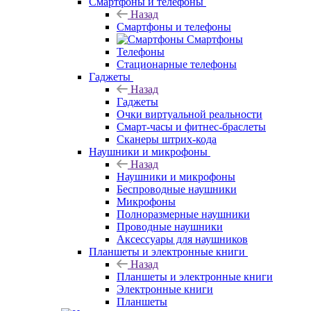
Смартфоны и телефоны
Назад
Смартфоны и телефоны
Смартфоны
Телефоны
Стационарные телефоны
Гаджеты
Назад
Гаджеты
Очки виртуальной реальности
Смарт-часы и фитнес-браслеты
Сканеры штрих-кода
Наушники и микрофоны
Назад
Наушники и микрофоны
Беспроводные наушники
Микрофоны
Полноразмерные наушники
Проводные наушники
Аксессуары для наушников
Планшеты и электронные книги
Назад
Планшеты и электронные книги
Электронные книги
Планшеты