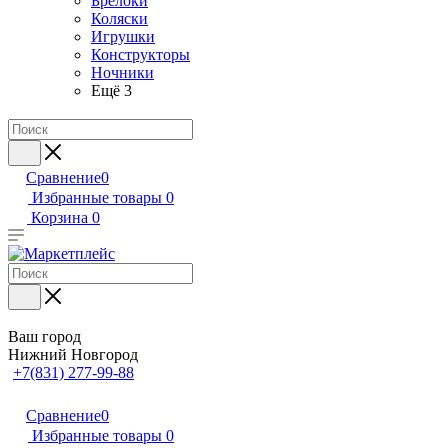
Брелоки
Коляски
Игрушки
Конструкторы
Ночники
Ещё 3
Сравнение
0
Избранные товары
0
Корзина
0
Ваш город
Нижний Новгород
+7(831) 277-99-88
Сравнение
0
Избранные товары
0