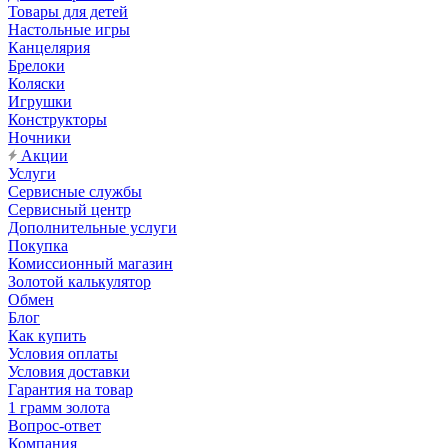
Товары для детей
Настольные игры
Канцелярия
Брелоки
Коляски
Игрушки
Конструкторы
Ночники
Акции
Услуги
Сервисные службы
Сервисный центр
Дополнительные услуги
Покупка
Комиссионный магазин
Золотой калькулятор
Обмен
Блог
Как купить
Условия оплаты
Условия доставки
Гарантия на товар
1 грамм золота
Вопрос-ответ
Компания