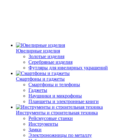
Ювелирные изделия
Золотые изделия
Серебряные изделия
Футляры для ювелирных украшений
Смартфоны и гаджеты
Смартфоны и телефоны
Гаджеты
Наушники и микрофоны
Планшеты и электронные книги
Инструменты и строительная техника
Рейсмусовые станки
Инструменты
Замки
Электроножницы по металлу