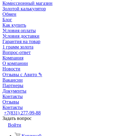
Комиссионный магазин
Золотой калькулятор
Обмен
Блог
Как купить
Условия оплаты
Условия доставки
Гарантия на товар
1 грамм золота
Вопрос-ответ
Компания
О компании
Новости
Отзывы с Авито ✎
Вакансии
Партнеры
Документы
Контакты
Отзывы
Контакты
+7(831) 277-99-88
Задать вопрос
Войти
Корзина
0