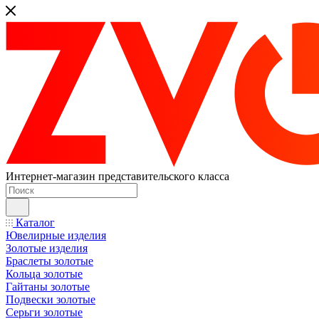
Интернет-магазин представительского класса
Каталог
Ювелирные изделия
Золотые изделия
Браслеты золотые
Кольца золотые
Гайтаны золотые
Подвески золотые
Серьги золотые