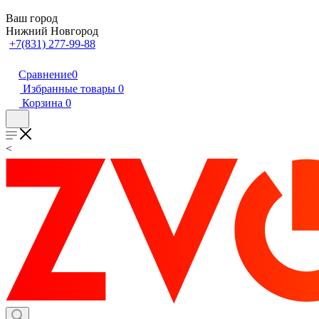
Ваш город
Нижний Новгород
+7(831) 277-99-88
Сравнение
0
Избранные товары
0
Корзина
0
<