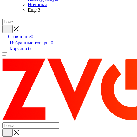
Ночники
Ещё 3
Сравнение
0
Избранные товары
0
Корзина
0