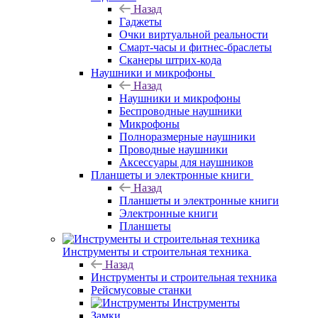
Назад
Гаджеты
Очки виртуальной реальности
Смарт-часы и фитнес-браслеты
Сканеры штрих-кода
Наушники и микрофоны
Назад
Наушники и микрофоны
Беспроводные наушники
Микрофоны
Полноразмерные наушники
Проводные наушники
Аксессуары для наушников
Планшеты и электронные книги
Назад
Планшеты и электронные книги
Электронные книги
Планшеты
Инструменты и строительная техника
Назад
Инструменты и строительная техника
Рейсмусовые станки
Инструменты
Замки