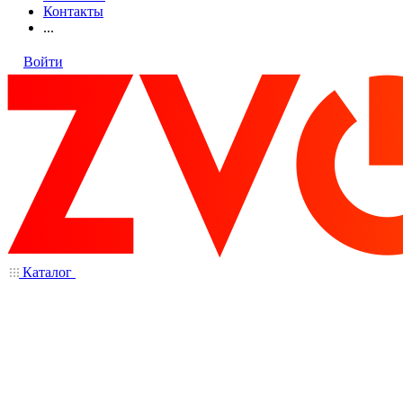
Контакты
...
Войти
Каталог