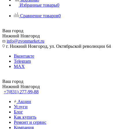
Избранные товары
0
Сравнение товаров
0
Ваш город
Нижний Новгород
info@zvonmarket.ru
г. Нижний Новгород, ул. Октябрьской революции 64
Вконтакте
Telegram
MAX
Ваш город
Нижний Новгород
+7(831) 277-99-88
Акции
Услуги
Блог
Как купить
Ремонт и сервис
Компания