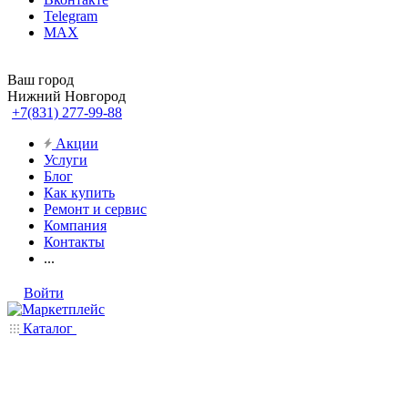
Telegram
MAX
Ваш город
Нижний Новгород
+7(831) 277-99-88
Акции
Услуги
Блог
Как купить
Ремонт и сервис
Компания
Контакты
...
Войти
Каталог