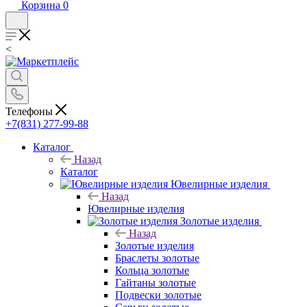
Корзина
0
<
Телефоны
+7(831) 277-99-88
Каталог
Назад
Каталог
Ювелирные изделия
Назад
Ювелирные изделия
Золотые изделия
Назад
Золотые изделия
Браслеты золотые
Кольца золотые
Гайтаны золотые
Подвески золотые