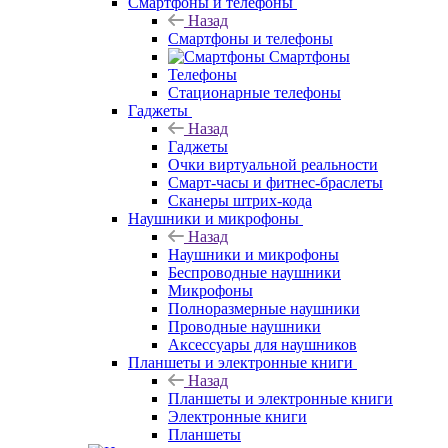
Смартфоны и телефоны
Назад
Смартфоны и телефоны
Смартфоны
Телефоны
Стационарные телефоны
Гаджеты
Назад
Гаджеты
Очки виртуальной реальности
Смарт-часы и фитнес-браслеты
Сканеры штрих-кода
Наушники и микрофоны
Назад
Наушники и микрофоны
Беспроводные наушники
Микрофоны
Полноразмерные наушники
Проводные наушники
Аксессуары для наушников
Планшеты и электронные книги
Назад
Планшеты и электронные книги
Электронные книги
Планшеты