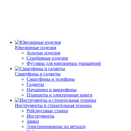
Ювелирные изделия
Золотые изделия
Серебряные изделия
Футляры для ювелирных украшений
Смартфоны и гаджеты
Смартфоны и телефоны
Гаджеты
Наушники и микрофоны
Планшеты и электронные книги
Инструменты и строительная техника
Рейсмусовые станки
Инструменты
Замки
Электроножницы по металлу