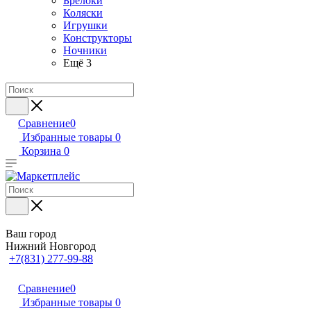
Брелоки
Коляски
Игрушки
Конструкторы
Ночники
Ещё 3
Сравнение
0
Избранные товары
0
Корзина
0
Ваш город
Нижний Новгород
+7(831) 277-99-88
Сравнение
0
Избранные товары
0