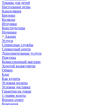
Товары для детей
Настольные игры
Канцелярия
Брелоки
Коляски
Игрушки
Конструкторы
Ночники
Акции
Услуги
Сервисные службы
Сервисный центр
Дополнительные услуги
Покупка
Комиссионный магазин
Золотой калькулятор
Обмен
Блог
Как купить
Условия оплаты
Условия доставки
Гарантия на товар
1 грамм золота
Вопрос-ответ
Компания