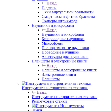
Назад
Гаджеты
Очки виртуальной реальности
Смарт-часы и фитнес-браслеты
Сканеры штрих-кода
Наушники и микрофоны
Назад
Наушники и микрофоны
Беспроводные наушники
Микрофоны
Полноразмерные наушники
Проводные наушники
Аксессуары для наушников
Планшеты и электронные книги
Назад
Планшеты и электронные книги
Электронные книги
Планшеты
Инструменты и строительная техника
Назад
Инструменты и строительная техника
Рейсмусовые станки
Инструменты
Замки