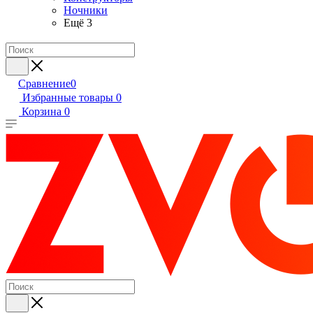
Ночники
Ещё 3
Сравнение
0
Избранные товары
0
Корзина
0