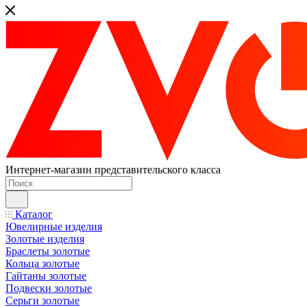
Интернет-магазин представительского класса
Каталог
Ювелирные изделия
Золотые изделия
Браслеты золотые
Кольца золотые
Гайтаны золотые
Подвески золотые
Серьги золотые