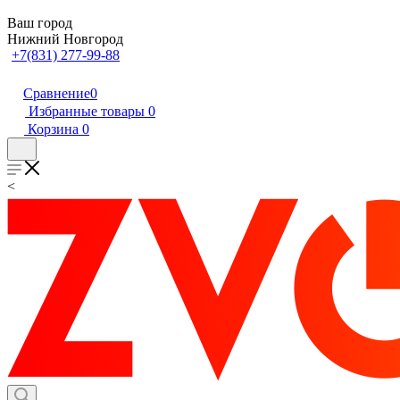
Ваш город
Нижний Новгород
+7(831) 277-99-88
Сравнение
0
Избранные товары
0
Корзина
0
<