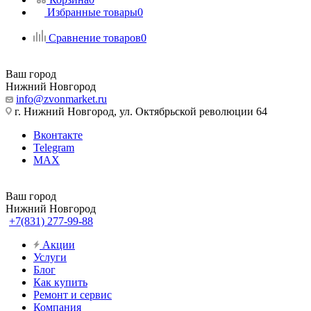
Избранные товары
0
Сравнение товаров
0
Ваш город
Нижний Новгород
info@zvonmarket.ru
г. Нижний Новгород, ул. Октябрьской революции 64
Вконтакте
Telegram
MAX
Ваш город
Нижний Новгород
+7(831) 277-99-88
Акции
Услуги
Блог
Как купить
Ремонт и сервис
Компания