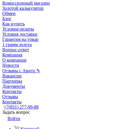
Комиссионный магазин
Золотой калькулятор
Обмен
Блог
Как купить
Условия оплаты
Условия доставки
Гарантия на товар
1 грамм золота
Вопрос-ответ
Компания
О компании
Новости
Отзывы с Авито ✎
Вакансии
Партнеры
Документы
Контакты
Отзывы
Контакты
+7(831) 277-99-88
Задать вопрос
Войти
Корзина
0