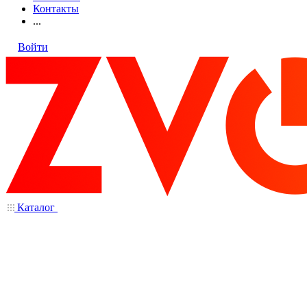
Контакты
...
Войти
Каталог