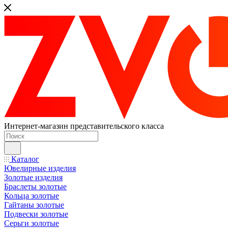
Интернет-магазин представительского класса
Каталог
Ювелирные изделия
Золотые изделия
Браслеты золотые
Кольца золотые
Гайтаны золотые
Подвески золотые
Серьги золотые