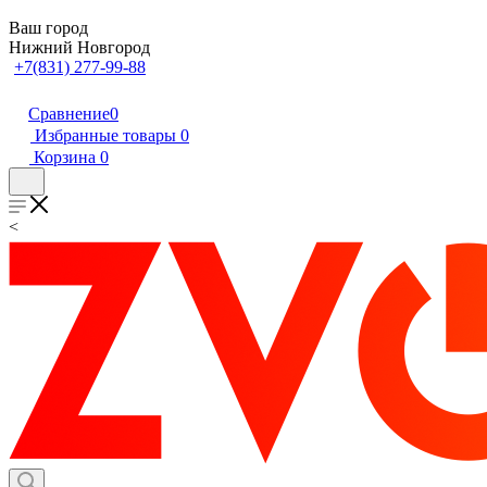
Ваш город
Нижний Новгород
+7(831) 277-99-88
Сравнение
0
Избранные товары
0
Корзина
0
<