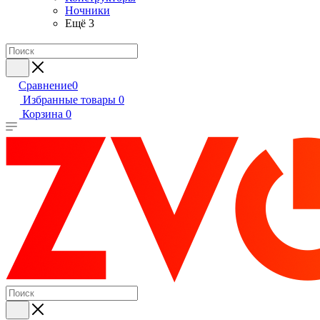
Ночники
Ещё 3
Сравнение
0
Избранные товары
0
Корзина
0