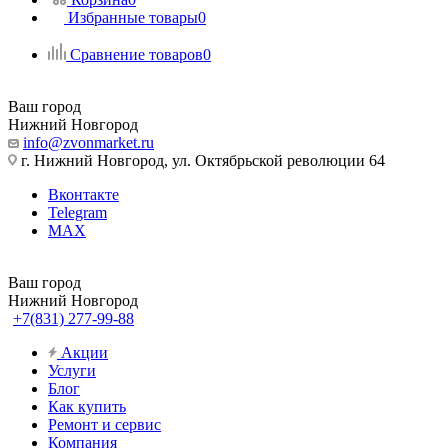
Избранные товары
0
Сравнение товаров
0
Ваш город
Нижний Новгород
info@zvonmarket.ru
г. Нижний Новгород, ул. Октябрьской революции 64
Вконтакте
Telegram
MAX
Ваш город
Нижний Новгород
+7(831) 277-99-88
Акции
Услуги
Блог
Как купить
Ремонт и сервис
Компания