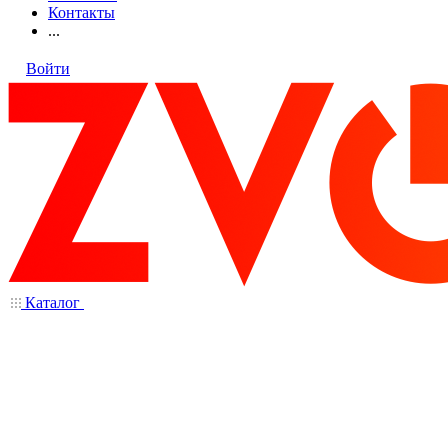
Контакты
...
Войти
Каталог