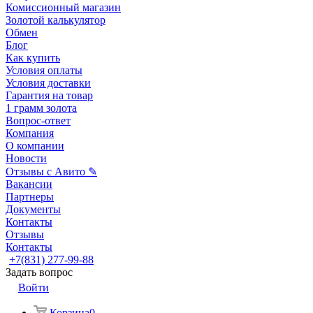
Комиссионный магазин
Золотой калькулятор
Обмен
Блог
Как купить
Условия оплаты
Условия доставки
Гарантия на товар
1 грамм золота
Вопрос-ответ
Компания
О компании
Новости
Отзывы с Авито ✎
Вакансии
Партнеры
Документы
Контакты
Отзывы
Контакты
+7(831) 277-99-88
Задать вопрос
Войти
Корзина
0