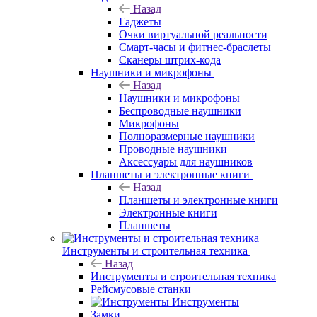
Назад
Гаджеты
Очки виртуальной реальности
Смарт-часы и фитнес-браслеты
Сканеры штрих-кода
Наушники и микрофоны
Назад
Наушники и микрофоны
Беспроводные наушники
Микрофоны
Полноразмерные наушники
Проводные наушники
Аксессуары для наушников
Планшеты и электронные книги
Назад
Планшеты и электронные книги
Электронные книги
Планшеты
Инструменты и строительная техника
Назад
Инструменты и строительная техника
Рейсмусовые станки
Инструменты
Замки