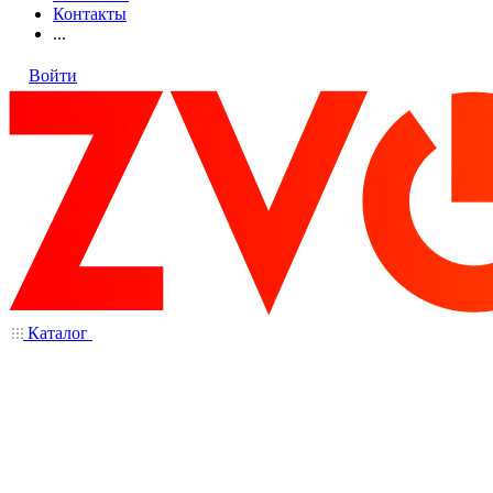
Контакты
...
Войти
Каталог