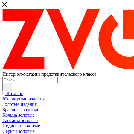
Интернет-магазин представительского класса
Каталог
Ювелирные изделия
Золотые изделия
Браслеты золотые
Кольца золотые
Гайтаны золотые
Подвески золотые
Серьги золотые