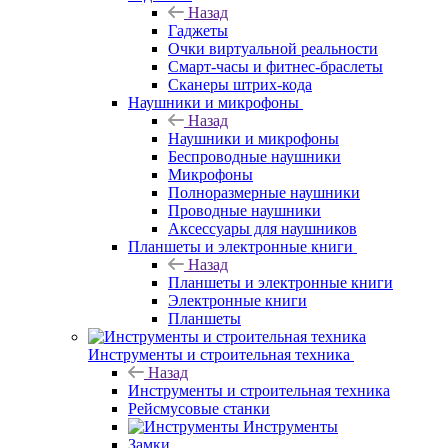
Назад
Гаджеты
Очки виртуальной реальности
Смарт-часы и фитнес-браслеты
Сканеры штрих-кода
Наушники и микрофоны
Назад
Наушники и микрофоны
Беспроводные наушники
Микрофоны
Полноразмерные наушники
Проводные наушники
Аксессуары для наушников
Планшеты и электронные книги
Назад
Планшеты и электронные книги
Электронные книги
Планшеты
Инструменты и строительная техника
Назад
Инструменты и строительная техника
Рейсмусовые станки
Инструменты
Замки