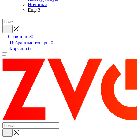
Ночники
Ещё 3
Сравнение
0
Избранные товары
0
Корзина
0