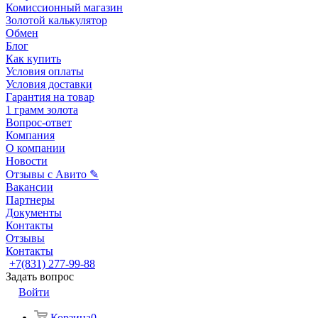
Комиссионный магазин
Золотой калькулятор
Обмен
Блог
Как купить
Условия оплаты
Условия доставки
Гарантия на товар
1 грамм золота
Вопрос-ответ
Компания
О компании
Новости
Отзывы с Авито ✎
Вакансии
Партнеры
Документы
Контакты
Отзывы
Контакты
+7(831) 277-99-88
Задать вопрос
Войти
Корзина
0