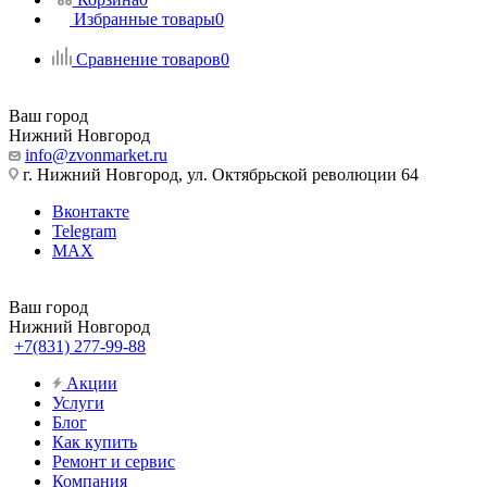
Избранные товары
0
Сравнение товаров
0
Ваш город
Нижний Новгород
info@zvonmarket.ru
г. Нижний Новгород, ул. Октябрьской революции 64
Вконтакте
Telegram
MAX
Ваш город
Нижний Новгород
+7(831) 277-99-88
Акции
Услуги
Блог
Как купить
Ремонт и сервис
Компания