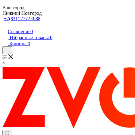
Ваш город
Нижний Новгород
+7(831) 277-99-88
Сравнение
0
Избранные товары
0
Корзина
0
<