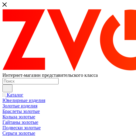
Интернет-магазин представительского класса
Каталог
Ювелирные изделия
Золотые изделия
Браслеты золотые
Кольца золотые
Гайтаны золотые
Подвески золотые
Серьги золотые