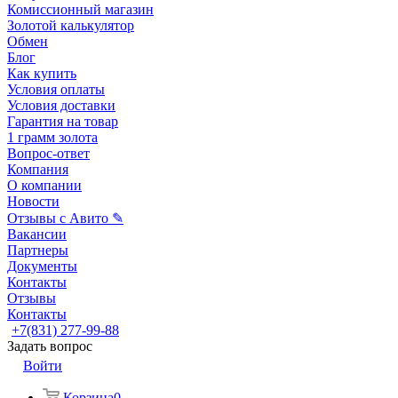
Комиссионный магазин
Золотой калькулятор
Обмен
Блог
Как купить
Условия оплаты
Условия доставки
Гарантия на товар
1 грамм золота
Вопрос-ответ
Компания
О компании
Новости
Отзывы с Авито ✎
Вакансии
Партнеры
Документы
Контакты
Отзывы
Контакты
+7(831) 277-99-88
Задать вопрос
Войти
Корзина
0