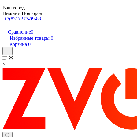
Ваш город
Нижний Новгород
+7(831) 277-99-88
Сравнение
0
Избранные товары
0
Корзина
0
<