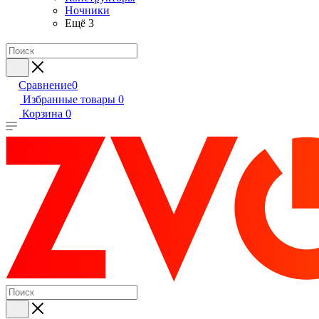
Ночники
Ещё 3
Сравнение
0
Избранные товары
0
Корзина
0