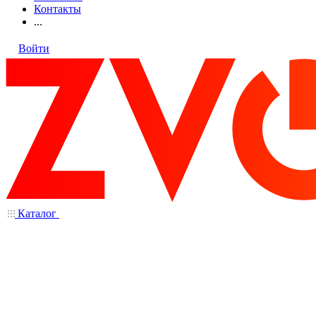
Контакты
...
Войти
Каталог