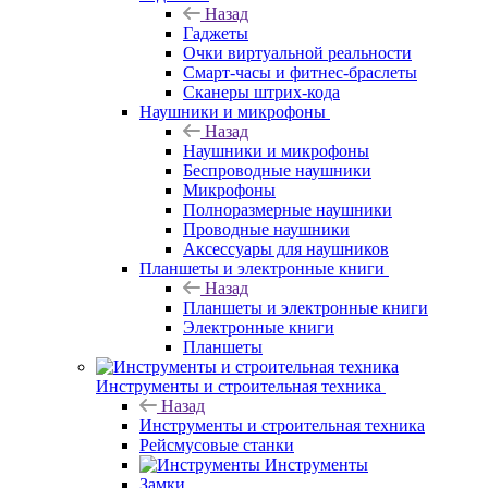
Назад
Гаджеты
Очки виртуальной реальности
Смарт-часы и фитнес-браслеты
Сканеры штрих-кода
Наушники и микрофоны
Назад
Наушники и микрофоны
Беспроводные наушники
Микрофоны
Полноразмерные наушники
Проводные наушники
Аксессуары для наушников
Планшеты и электронные книги
Назад
Планшеты и электронные книги
Электронные книги
Планшеты
Инструменты и строительная техника
Назад
Инструменты и строительная техника
Рейсмусовые станки
Инструменты
Замки