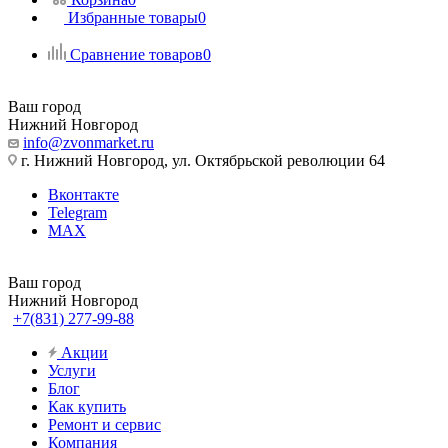
Избранные товары
0
Сравнение товаров
0
Ваш город
Нижний Новгород
info@zvonmarket.ru
г. Нижний Новгород, ул. Октябрьской революции 64
Вконтакте
Telegram
MAX
Ваш город
Нижний Новгород
+7(831) 277-99-88
Акции
Услуги
Блог
Как купить
Ремонт и сервис
Компания