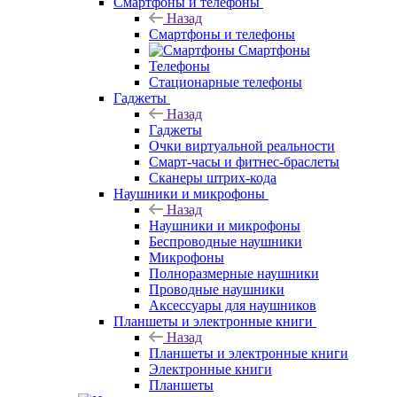
Смартфоны и телефоны
Назад
Смартфоны и телефоны
Смартфоны
Телефоны
Стационарные телефоны
Гаджеты
Назад
Гаджеты
Очки виртуальной реальности
Смарт-часы и фитнес-браслеты
Сканеры штрих-кода
Наушники и микрофоны
Назад
Наушники и микрофоны
Беспроводные наушники
Микрофоны
Полноразмерные наушники
Проводные наушники
Аксессуары для наушников
Планшеты и электронные книги
Назад
Планшеты и электронные книги
Электронные книги
Планшеты