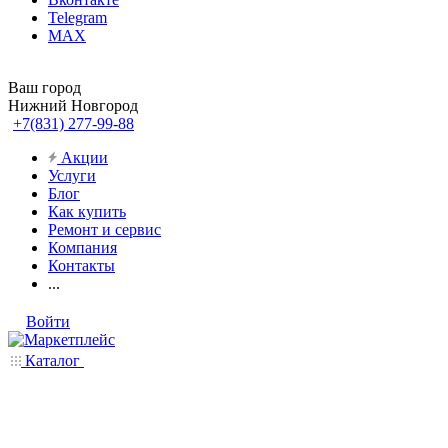
Telegram
MAX
Ваш город
Нижний Новгород
+7(831) 277-99-88
Акции
Услуги
Блог
Как купить
Ремонт и сервис
Компания
Контакты
...
Войти
Каталог