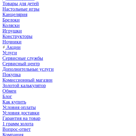
Товары для детей
Настольные игры
Канцелярия
Брелоки
Коляски
Игрушки
Конструкторы
Ночники
Акции
Услуги
Сервисные службы
Сервисный центр
Дополнительные услуги
Покупка
Комиссионный магазин
Золотой калькулятор
Обмен
Блог
Как купить
Условия оплаты
Условия доставки
Гарантия на товар
1 грамм золота
Вопрос-ответ
Компания