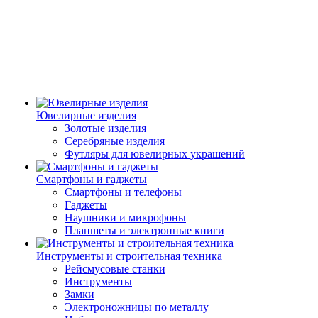
Ювелирные изделия
Золотые изделия
Серебряные изделия
Футляры для ювелирных украшений
Смартфоны и гаджеты
Смартфоны и телефоны
Гаджеты
Наушники и микрофоны
Планшеты и электронные книги
Инструменты и строительная техника
Рейсмусовые станки
Инструменты
Замки
Электроножницы по металлу