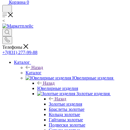
Корзина
0
<
Телефоны
+7(831) 277-99-88
Каталог
Назад
Каталог
Ювелирные изделия
Назад
Ювелирные изделия
Золотые изделия
Назад
Золотые изделия
Браслеты золотые
Кольца золотые
Гайтаны золотые
Подвески золотые