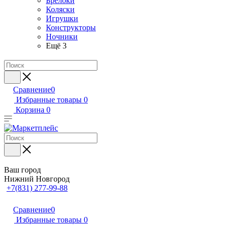
Брелоки
Коляски
Игрушки
Конструкторы
Ночники
Ещё 3
Сравнение
0
Избранные товары
0
Корзина
0
Ваш город
Нижний Новгород
+7(831) 277-99-88
Сравнение
0
Избранные товары
0