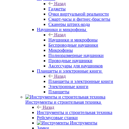
Назад
Гаджеты
Очки виртуальной реальности
Смарт-часы и фитнес-браслеты
Сканеры штрих-кода
Наушники и микрофоны
Назад
Наушники и микрофоны
Беспроводные наушники
Микрофоны
Полноразмерные наушники
Проводные наушники
Аксессуары для наушников
Планшеты и электронные книги
Назад
Планшеты и электронные книги
Электронные книги
Планшеты
Инструменты и строительная техника
Назад
Инструменты и строительная техника
Рейсмусовые станки
Инструменты
Замки