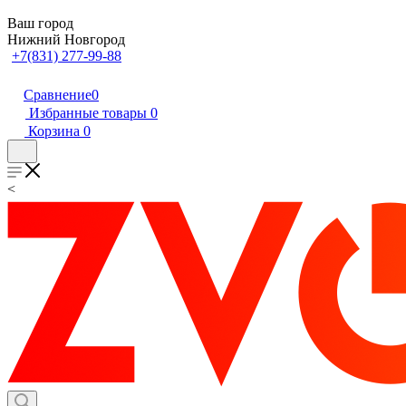
Ваш город
Нижний Новгород
+7(831) 277-99-88
Сравнение
0
Избранные товары
0
Корзина
0
<