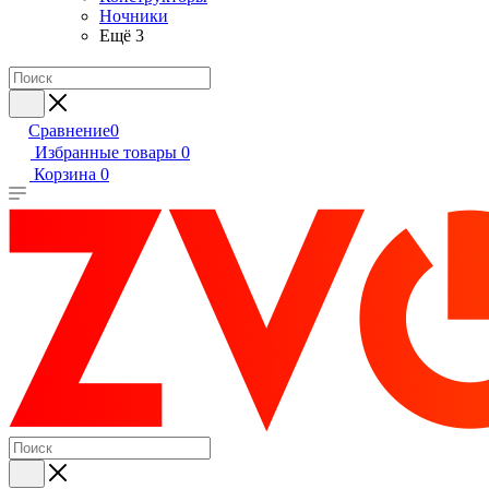
Ночники
Ещё 3
Сравнение
0
Избранные товары
0
Корзина
0