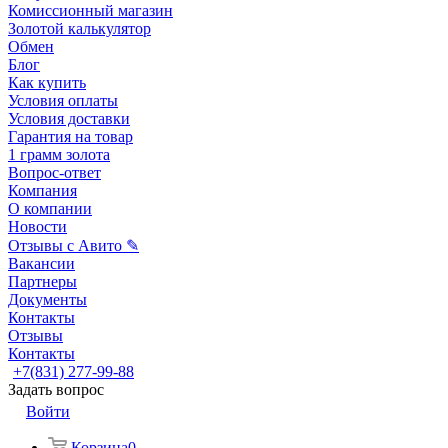
Комиссионный магазин
Золотой калькулятор
Обмен
Блог
Как купить
Условия оплаты
Условия доставки
Гарантия на товар
1 грамм золота
Вопрос-ответ
Компания
О компании
Новости
Отзывы с Авито ✎
Вакансии
Партнеры
Документы
Контакты
Отзывы
Контакты
+7(831) 277-99-88
Задать вопрос
Войти
Корзина
0