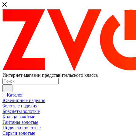
Интернет-магазин представительского класса
Каталог
Ювелирные изделия
Золотые изделия
Браслеты золотые
Кольца золотые
Гайтаны золотые
Подвески золотые
Серьги золотые