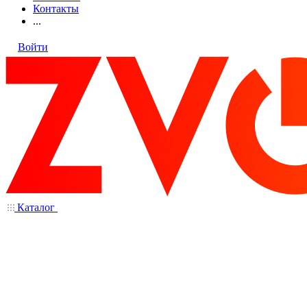
Контакты
...
Войти
Каталог