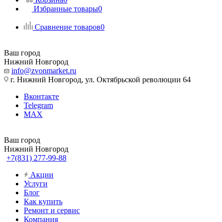
Избранные товары
0
Сравнение товаров
0
Ваш город
Нижний Новгород
info@zvonmarket.ru
г. Нижний Новгород, ул. Октябрьской революции 64
Вконтакте
Telegram
MAX
Ваш город
Нижний Новгород
+7(831) 277-99-88
Акции
Услуги
Блог
Как купить
Ремонт и сервис
Компания