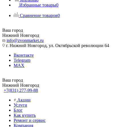
Избранные товары
0
Сравнение товаров
0
Ваш город
Нижний Новгород
info@zvonmarket.ru
г. Нижний Новгород, ул. Октябрьской революции 64
Вконтакте
Telegram
MAX
Ваш город
Нижний Новгород
+7(831) 277-99-88
Акции
Услуги
Блог
Как купить
Ремонт и сервис
Компания