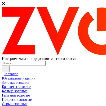
Интернет-магазин представительского класса
Каталог
Ювелирные изделия
Золотые изделия
Браслеты золотые
Кольца золотые
Гайтаны золотые
Подвески золотые
Серьги золотые