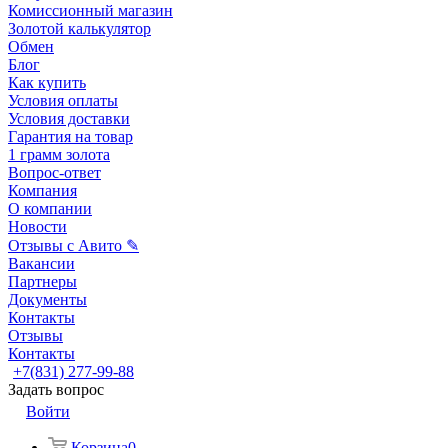
Комиссионный магазин
Золотой калькулятор
Обмен
Блог
Как купить
Условия оплаты
Условия доставки
Гарантия на товар
1 грамм золота
Вопрос-ответ
Компания
О компании
Новости
Отзывы с Авито ✎
Вакансии
Партнеры
Документы
Контакты
Отзывы
Контакты
+7(831) 277-99-88
Задать вопрос
Войти
Корзина
0