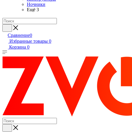
Ночники
Ещё 3
Сравнение
0
Избранные товары
0
Корзина
0