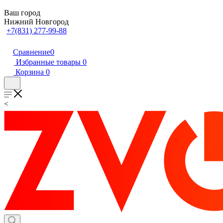
Ваш город
Нижний Новгород
+7(831) 277-99-88
Сравнение
0
Избранные товары
0
Корзина
0
<