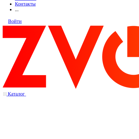
Контакты
...
Войти
Каталог