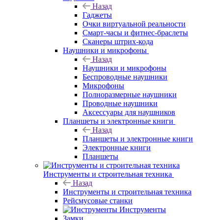
Назад
Гаджеты
Очки виртуальной реальности
Смарт-часы и фитнес-браслеты
Сканеры штрих-кода
Наушники и микрофоны
Назад
Наушники и микрофоны
Беспроводные наушники
Микрофоны
Полноразмерные наушники
Проводные наушники
Аксессуары для наушников
Планшеты и электронные книги
Назад
Планшеты и электронные книги
Электронные книги
Планшеты
Инструменты и строительная техника
Назад
Инструменты и строительная техника
Рейсмусовые станки
Инструменты
Замки