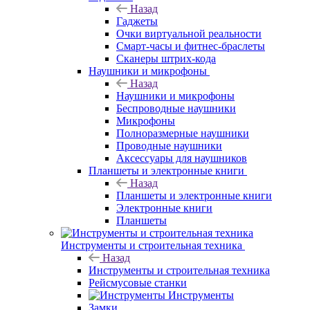
Назад
Гаджеты
Очки виртуальной реальности
Смарт-часы и фитнес-браслеты
Сканеры штрих-кода
Наушники и микрофоны
Назад
Наушники и микрофоны
Беспроводные наушники
Микрофоны
Полноразмерные наушники
Проводные наушники
Аксессуары для наушников
Планшеты и электронные книги
Назад
Планшеты и электронные книги
Электронные книги
Планшеты
Инструменты и строительная техника
Назад
Инструменты и строительная техника
Рейсмусовые станки
Инструменты
Замки