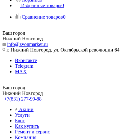
Избранные товары
0
Сравнение товаров
0
Ваш город
Нижний Новгород
info@zvonmarket.ru
г. Нижний Новгород, ул. Октябрьской революции 64
Вконтакте
Telegram
MAX
Ваш город
Нижний Новгород
+7(831) 277-99-88
Акции
Услуги
Блог
Как купить
Ремонт и сервис
Компания