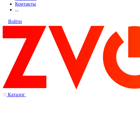
Контакты
...
Войти
Каталог