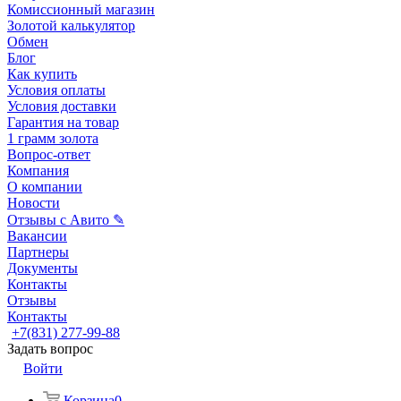
Комиссионный магазин
Золотой калькулятор
Обмен
Блог
Как купить
Условия оплаты
Условия доставки
Гарантия на товар
1 грамм золота
Вопрос-ответ
Компания
О компании
Новости
Отзывы с Авито ✎
Вакансии
Партнеры
Документы
Контакты
Отзывы
Контакты
+7(831) 277-99-88
Задать вопрос
Войти
Корзина
0