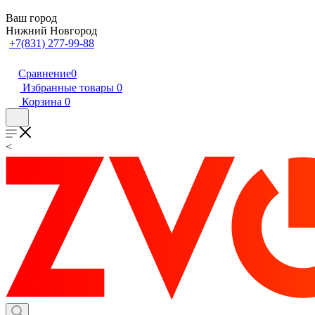
Ваш город
Нижний Новгород
+7(831) 277-99-88
Сравнение
0
Избранные товары
0
Корзина
0
<