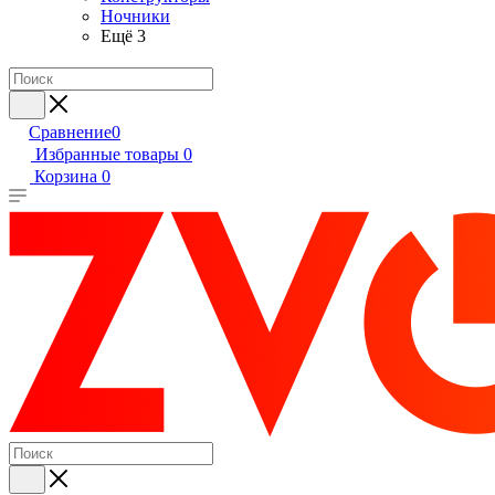
Ночники
Ещё 3
Сравнение
0
Избранные товары
0
Корзина
0