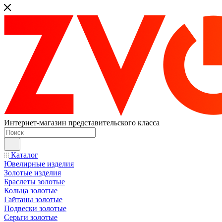
Интернет-магазин представительского класса
Каталог
Ювелирные изделия
Золотые изделия
Браслеты золотые
Кольца золотые
Гайтаны золотые
Подвески золотые
Серьги золотые