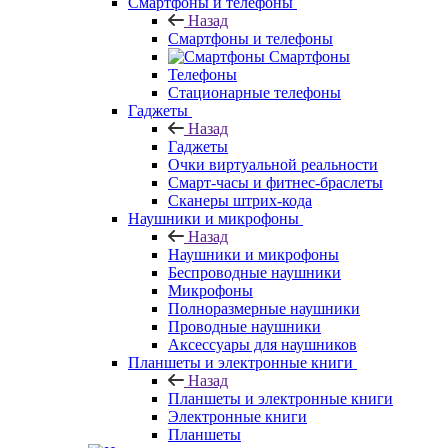
Смартфоны и телефоны
Назад
Смартфоны и телефоны
Смартфоны
Телефоны
Стационарные телефоны
Гаджеты
Назад
Гаджеты
Очки виртуальной реальности
Смарт-часы и фитнес-браслеты
Сканеры штрих-кода
Наушники и микрофоны
Назад
Наушники и микрофоны
Беспроводные наушники
Микрофоны
Полноразмерные наушники
Проводные наушники
Аксессуары для наушников
Планшеты и электронные книги
Назад
Планшеты и электронные книги
Электронные книги
Планшеты