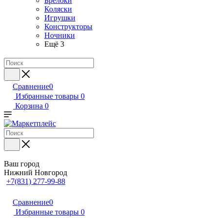
Брелоки
Коляски
Игрушки
Конструкторы
Ночники
Ещё 3
Сравнение
0
Избранные товары
0
Корзина
0
Ваш город
Нижний Новгород
+7(831) 277-99-88
Сравнение
0
Избранные товары
0