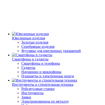
Ювелирные изделия
Золотые изделия
Серебряные изделия
Футляры для ювелирных украшений
Смартфоны и гаджеты
Смартфоны и телефоны
Гаджеты
Наушники и микрофоны
Планшеты и электронные книги
Инструменты и строительная техника
Рейсмусовые станки
Инструменты
Замки
Электроножницы по металлу