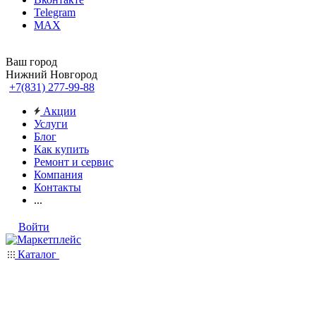
Telegram
MAX
Ваш город
Нижний Новгород
+7(831) 277-99-88
Акции
Услуги
Блог
Как купить
Ремонт и сервис
Компания
Контакты
...
Войти
Каталог