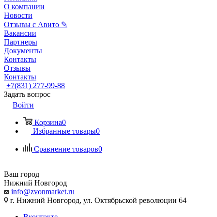
О компании
Новости
Отзывы с Авито ✎
Вакансии
Партнеры
Документы
Контакты
Отзывы
Контакты
+7(831) 277-99-88
Задать вопрос
Войти
Корзина
0
Избранные товары
0
Сравнение товаров
0
Ваш город
Нижний Новгород
info@zvonmarket.ru
г. Нижний Новгород, ул. Октябрьской революции 64
Вконтакте