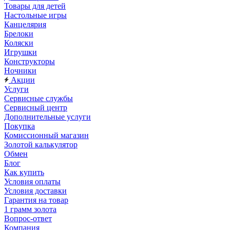
Товары для детей
Настольные игры
Канцелярия
Брелоки
Коляски
Игрушки
Конструкторы
Ночники
Акции
Услуги
Сервисные службы
Сервисный центр
Дополнительные услуги
Покупка
Комиссионный магазин
Золотой калькулятор
Обмен
Блог
Как купить
Условия оплаты
Условия доставки
Гарантия на товар
1 грамм золота
Вопрос-ответ
Компания