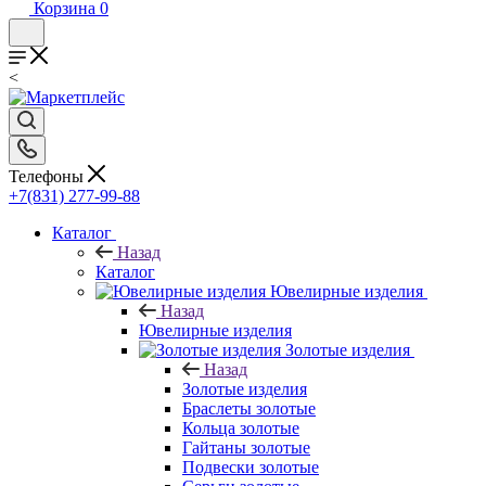
Корзина
0
<
Телефоны
+7(831) 277-99-88
Каталог
Назад
Каталог
Ювелирные изделия
Назад
Ювелирные изделия
Золотые изделия
Назад
Золотые изделия
Браслеты золотые
Кольца золотые
Гайтаны золотые
Подвески золотые