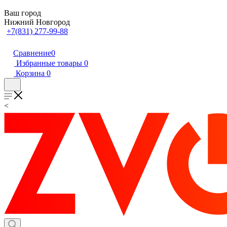
Ваш город
Нижний Новгород
+7(831) 277-99-88
Сравнение
0
Избранные товары
0
Корзина
0
<