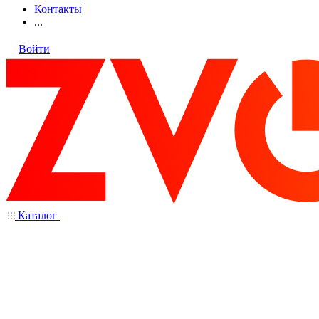
Контакты
...
Войти
Каталог