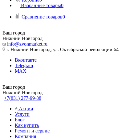
Избранные товары
0
Сравнение товаров
0
Ваш город
Нижний Новгород
info@zvonmarket.ru
г. Нижний Новгород, ул. Октябрьской революции 64
Вконтакте
Telegram
MAX
Ваш город
Нижний Новгород
+7(831) 277-99-88
Акции
Услуги
Блог
Как купить
Ремонт и сервис
Компания