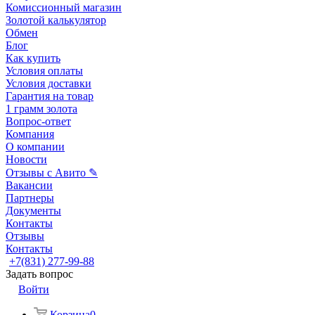
Комиссионный магазин
Золотой калькулятор
Обмен
Блог
Как купить
Условия оплаты
Условия доставки
Гарантия на товар
1 грамм золота
Вопрос-ответ
Компания
О компании
Новости
Отзывы с Авито ✎
Вакансии
Партнеры
Документы
Контакты
Отзывы
Контакты
+7(831) 277-99-88
Задать вопрос
Войти
Корзина
0