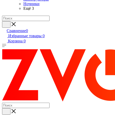
Ночники
Ещё 3
Сравнение
0
Избранные товары
0
Корзина
0