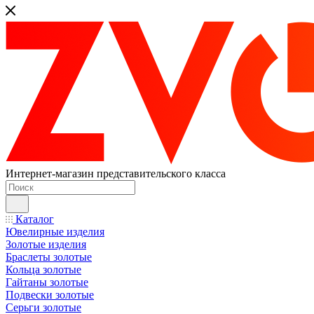
Интернет-магазин представительского класса
Каталог
Ювелирные изделия
Золотые изделия
Браслеты золотые
Кольца золотые
Гайтаны золотые
Подвески золотые
Серьги золотые