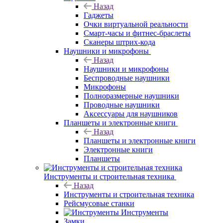
Назад
Гаджеты
Очки виртуальной реальности
Смарт-часы и фитнес-браслеты
Сканеры штрих-кода
Наушники и микрофоны
Назад
Наушники и микрофоны
Беспроводные наушники
Микрофоны
Полноразмерные наушники
Проводные наушники
Аксессуары для наушников
Планшеты и электронные книги
Назад
Планшеты и электронные книги
Электронные книги
Планшеты
Инструменты и строительная техника
Назад
Инструменты и строительная техника
Рейсмусовые станки
Инструменты
Замки