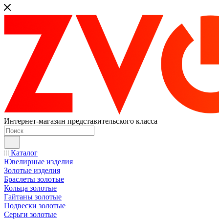
Интернет-магазин представительского класса
Каталог
Ювелирные изделия
Золотые изделия
Браслеты золотые
Кольца золотые
Гайтаны золотые
Подвески золотые
Серьги золотые