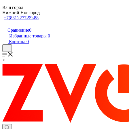
Ваш город
Нижний Новгород
+7(831) 277-99-88
Сравнение
0
Избранные товары
0
Корзина
0
<