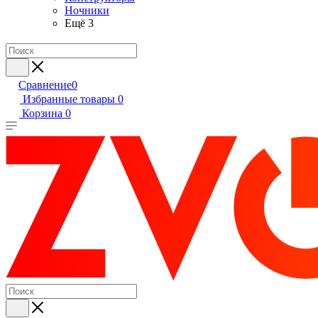
Ночники
Ещё 3
Сравнение
0
Избранные товары
0
Корзина
0