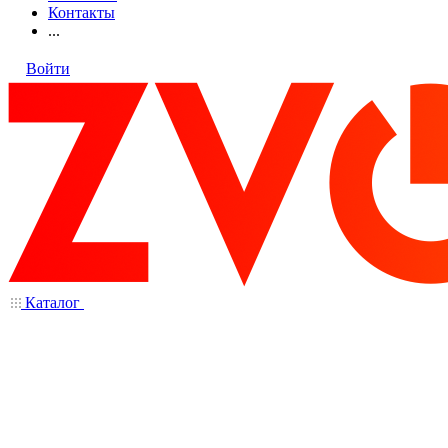
Контакты
...
Войти
Каталог