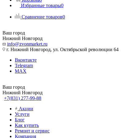
Избранные товары
0
Сравнение товаров
0
Ваш город
Нижний Новгород
info@zvonmarket.ru
г. Нижний Новгород, ул. Октябрьской революции 64
Вконтакте
Telegram
MAX
Ваш город
Нижний Новгород
+7(831) 277-99-88
Акции
Услуги
Блог
Как купить
Ремонт и сервис
Компания