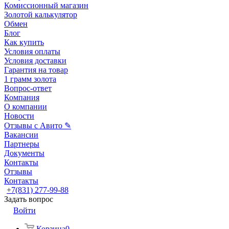
Комиссионный магазин
Золотой калькулятор
Обмен
Блог
Как купить
Условия оплаты
Условия доставки
Гарантия на товар
1 грамм золота
Вопрос-ответ
Компания
О компании
Новости
Отзывы с Авито ✎
Вакансии
Партнеры
Документы
Контакты
Отзывы
Контакты
+7(831) 277-99-88
Задать вопрос
Войти
Корзина
0