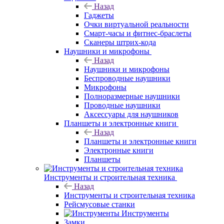
Назад
Гаджеты
Очки виртуальной реальности
Смарт-часы и фитнес-браслеты
Сканеры штрих-кода
Наушники и микрофоны
Назад
Наушники и микрофоны
Беспроводные наушники
Микрофоны
Полноразмерные наушники
Проводные наушники
Аксессуары для наушников
Планшеты и электронные книги
Назад
Планшеты и электронные книги
Электронные книги
Планшеты
Инструменты и строительная техника
Назад
Инструменты и строительная техника
Рейсмусовые станки
Инструменты
Замки