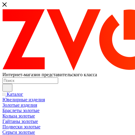
Интернет-магазин представительского класса
Каталог
Ювелирные изделия
Золотые изделия
Браслеты золотые
Кольца золотые
Гайтаны золотые
Подвески золотые
Серьги золотые