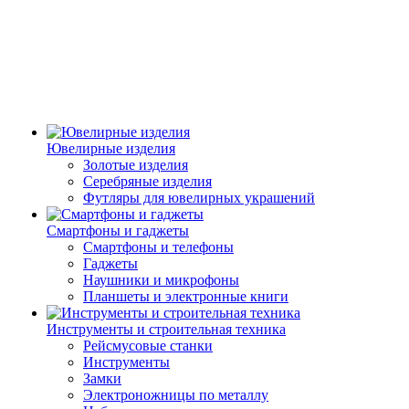
Ювелирные изделия
Золотые изделия
Серебряные изделия
Футляры для ювелирных украшений
Смартфоны и гаджеты
Смартфоны и телефоны
Гаджеты
Наушники и микрофоны
Планшеты и электронные книги
Инструменты и строительная техника
Рейсмусовые станки
Инструменты
Замки
Электроножницы по металлу