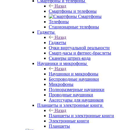
Смартфоны и телефоны
Назад
Смартфоны и телефоны
Смартфоны
Телефоны
Стационарные телефоны
Гаджеты
Назад
Гаджеты
Очки виртуальной реальности
Смарт-часы и фитнес-браслеты
Сканеры штрих-кода
Наушники и микрофоны
Назад
Наушники и микрофоны
Беспроводные наушники
Микрофоны
Полноразмерные наушники
Проводные наушники
Аксессуары для наушников
Планшеты и электронные книги
Назад
Планшеты и электронные книги
Электронные книги
Планшеты