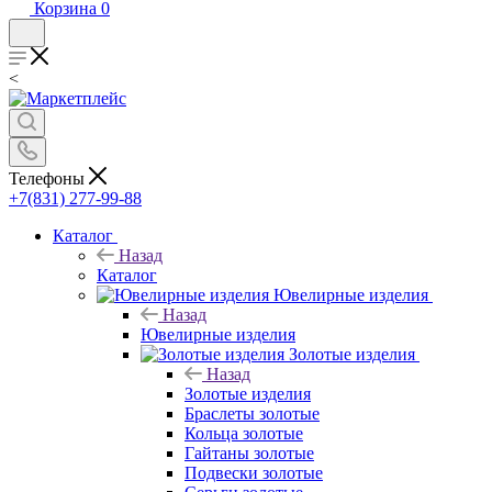
Корзина
0
<
Телефоны
+7(831) 277-99-88
Каталог
Назад
Каталог
Ювелирные изделия
Назад
Ювелирные изделия
Золотые изделия
Назад
Золотые изделия
Браслеты золотые
Кольца золотые
Гайтаны золотые
Подвески золотые