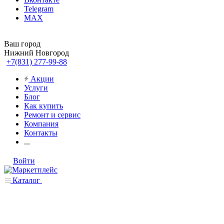
Telegram
MAX
Ваш город
Нижний Новгород
+7(831) 277-99-88
Акции
Услуги
Блог
Как купить
Ремонт и сервис
Компания
Контакты
...
Войти
Каталог