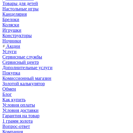
Товары для детей
Настольные игры
Канцелярия
Брелоки
Коляски
Игрушки
Конструкторы
Ночники
Акции
Услуги
Сервисные службы
Сервисный центр
Дополнительные услуги
Покупка
Комиссионный магазин
Золотой калькулятор
Обмен
Блог
Как купить
Условия оплаты
Условия доставки
Гарантия на товар
1 грамм золота
Вопрос-ответ
Компания