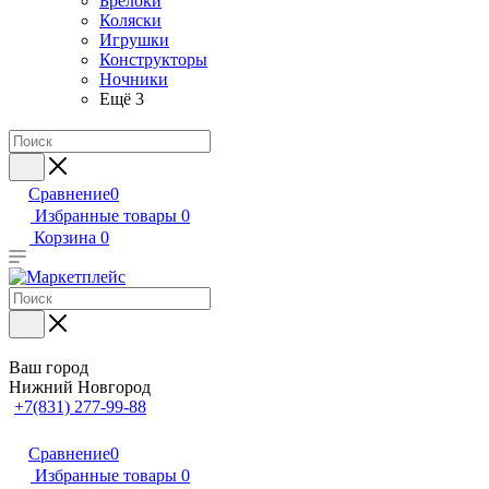
Брелоки
Коляски
Игрушки
Конструкторы
Ночники
Ещё 3
Сравнение
0
Избранные товары
0
Корзина
0
Ваш город
Нижний Новгород
+7(831) 277-99-88
Сравнение
0
Избранные товары
0