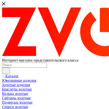
Интернет-магазин представительского класса
Каталог
Ювелирные изделия
Золотые изделия
Браслеты золотые
Кольца золотые
Гайтаны золотые
Подвески золотые
Серьги золотые