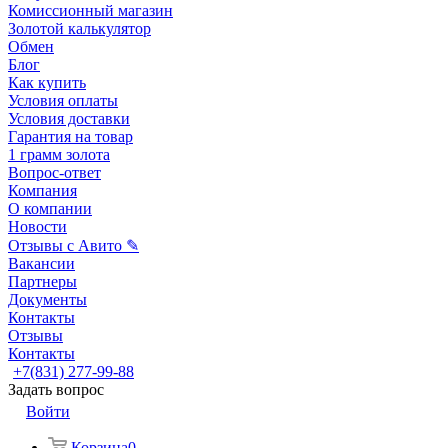
Комиссионный магазин
Золотой калькулятор
Обмен
Блог
Как купить
Условия оплаты
Условия доставки
Гарантия на товар
1 грамм золота
Вопрос-ответ
Компания
О компании
Новости
Отзывы с Авито ✎
Вакансии
Партнеры
Документы
Контакты
Отзывы
Контакты
+7(831) 277-99-88
Задать вопрос
Войти
Корзина
0