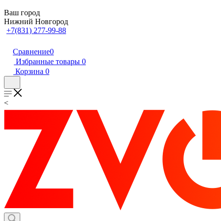
Ваш город
Нижний Новгород
+7(831) 277-99-88
Сравнение
0
Избранные товары
0
Корзина
0
<