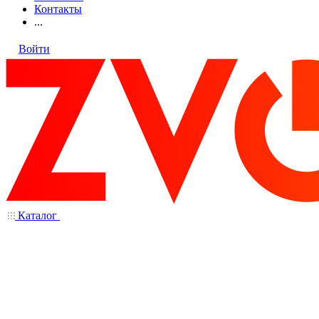
Контакты
...
Войти
Каталог