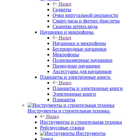
Назад
Гаджеты
Очки виртуальной реальности
Смарт-часы и фитнес-браслеты
Сканеры штрих-кода
Наушники и микрофоны
Назад
Наушники и микрофоны
Беспроводные наушники
Микрофоны
Полноразмерные наушники
Проводные наушники
Аксессуары для наушников
Планшеты и электронные книги
Назад
Планшеты и электронные книги
Электронные книги
Планшеты
Инструменты и строительная техника
Назад
Инструменты и строительная техника
Рейсмусовые станки
Инструменты
Замки