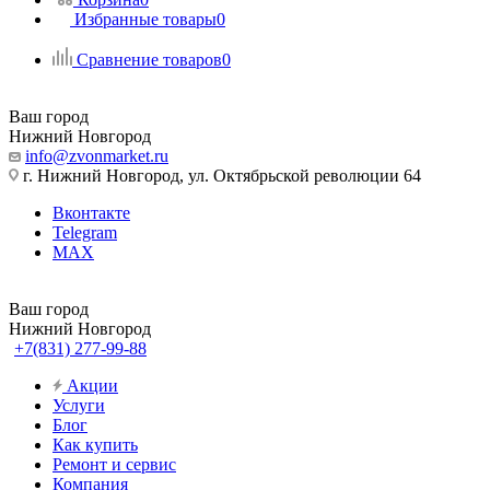
Избранные товары
0
Сравнение товаров
0
Ваш город
Нижний Новгород
info@zvonmarket.ru
г. Нижний Новгород, ул. Октябрьской революции 64
Вконтакте
Telegram
MAX
Ваш город
Нижний Новгород
+7(831) 277-99-88
Акции
Услуги
Блог
Как купить
Ремонт и сервис
Компания