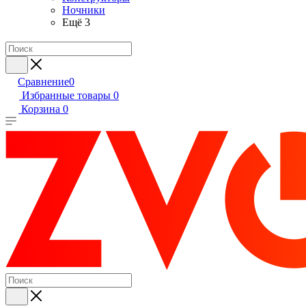
Ночники
Ещё 3
Сравнение
0
Избранные товары
0
Корзина
0