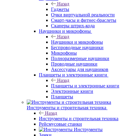
Назад
Гаджеты
Очки виртуальной реальности
Смарт-часы и фитнес-браслеты
Сканеры штрих-кода
Наушники и микрофоны
Назад
Наушники и микрофоны
Беспроводные наушники
Микрофоны
Полноразмерные наушники
Проводные наушники
Аксессуары для наушников
Планшеты и электронные книги
Назад
Планшеты и электронные книги
Электронные книги
Планшеты
Инструменты и строительная техника
Назад
Инструменты и строительная техника
Рейсмусовые станки
Инструменты
Замки