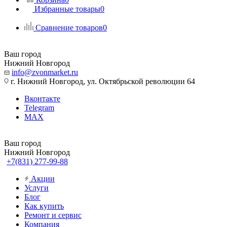
Избранные товары
0
Сравнение товаров
0
Ваш город
Нижний Новгород
info@zvonmarket.ru
г. Нижний Новгород, ул. Октябрьской революции 64
Вконтакте
Telegram
MAX
Ваш город
Нижний Новгород
+7(831) 277-99-88
Акции
Услуги
Блог
Как купить
Ремонт и сервис
Компания