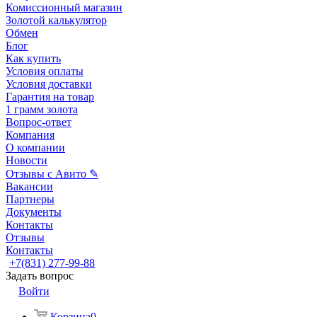
Комиссионный магазин
Золотой калькулятор
Обмен
Блог
Как купить
Условия оплаты
Условия доставки
Гарантия на товар
1 грамм золота
Вопрос-ответ
Компания
О компании
Новости
Отзывы с Авито ✎
Вакансии
Партнеры
Документы
Контакты
Отзывы
Контакты
+7(831) 277-99-88
Задать вопрос
Войти
Корзина
0