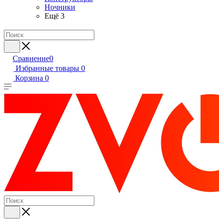
Ночники
Ещё 3
Сравнение
0
Избранные товары
0
Корзина
0