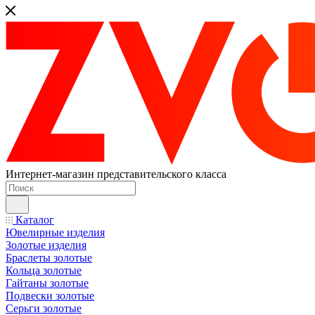
Интернет-магазин представительского класса
Каталог
Ювелирные изделия
Золотые изделия
Браслеты золотые
Кольца золотые
Гайтаны золотые
Подвески золотые
Серьги золотые