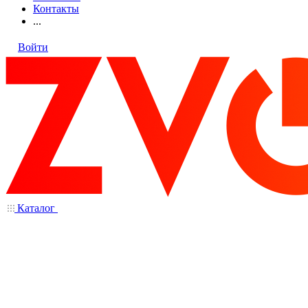
Контакты
...
Войти
Каталог