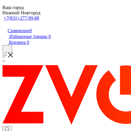
Ваш город
Нижний Новгород
+7(831) 277-99-88
Сравнение
0
Избранные товары
0
Корзина
0
<