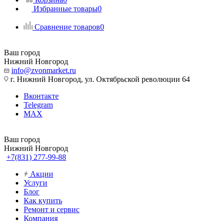
Избранные товары
0
Сравнение товаров
0
Ваш город
Нижний Новгород
info@zvonmarket.ru
г. Нижний Новгород, ул. Октябрьской революции 64
Вконтакте
Telegram
MAX
Ваш город
Нижний Новгород
+7(831) 277-99-88
Акции
Услуги
Блог
Как купить
Ремонт и сервис
Компания