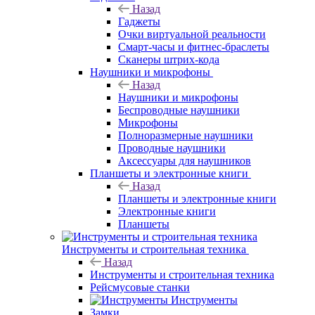
Назад
Гаджеты
Очки виртуальной реальности
Смарт-часы и фитнес-браслеты
Сканеры штрих-кода
Наушники и микрофоны
Назад
Наушники и микрофоны
Беспроводные наушники
Микрофоны
Полноразмерные наушники
Проводные наушники
Аксессуары для наушников
Планшеты и электронные книги
Назад
Планшеты и электронные книги
Электронные книги
Планшеты
Инструменты и строительная техника
Назад
Инструменты и строительная техника
Рейсмусовые станки
Инструменты
Замки