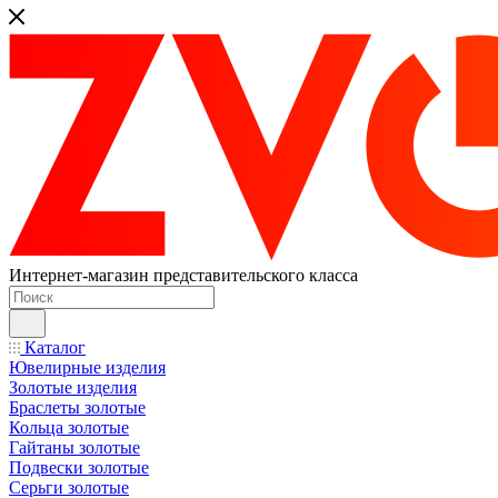
Интернет-магазин представительского класса
Каталог
Ювелирные изделия
Золотые изделия
Браслеты золотые
Кольца золотые
Гайтаны золотые
Подвески золотые
Серьги золотые