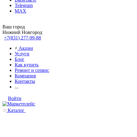
Telegram
MAX
Ваш город
Нижний Новгород
+7(831) 277-99-88
Акции
Услуги
Блог
Как купить
Ремонт и сервис
Компания
Контакты
...
Войти
Каталог