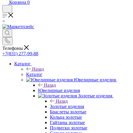
Корзина
0
<
Телефоны
+7(831) 277-99-88
Каталог
Назад
Каталог
Ювелирные изделия
Назад
Ювелирные изделия
Золотые изделия
Назад
Золотые изделия
Браслеты золотые
Кольца золотые
Гайтаны золотые
Подвески золотые