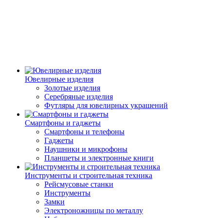
Ювелирные изделия
Золотые изделия
Серебряные изделия
Футляры для ювелирных украшений
Смартфоны и гаджеты
Смартфоны и телефоны
Гаджеты
Наушники и микрофоны
Планшеты и электронные книги
Инструменты и строительная техника
Рейсмусовые станки
Инструменты
Замки
Электроножницы по металлу