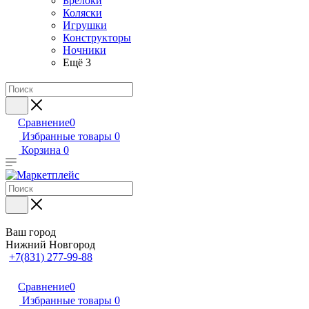
Брелоки
Коляски
Игрушки
Конструкторы
Ночники
Ещё 3
Сравнение
0
Избранные товары
0
Корзина
0
Ваш город
Нижний Новгород
+7(831) 277-99-88
Сравнение
0
Избранные товары
0