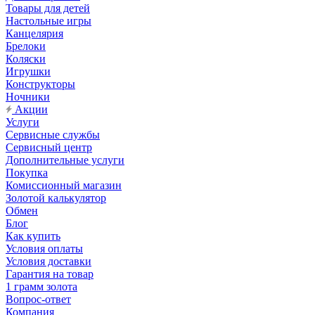
Товары для детей
Настольные игры
Канцелярия
Брелоки
Коляски
Игрушки
Конструкторы
Ночники
Акции
Услуги
Сервисные службы
Сервисный центр
Дополнительные услуги
Покупка
Комиссионный магазин
Золотой калькулятор
Обмен
Блог
Как купить
Условия оплаты
Условия доставки
Гарантия на товар
1 грамм золота
Вопрос-ответ
Компания