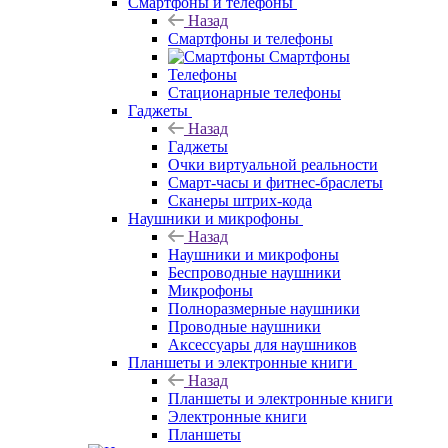
Смартфоны и телефоны
Назад
Смартфоны и телефоны
Смартфоны
Телефоны
Стационарные телефоны
Гаджеты
Назад
Гаджеты
Очки виртуальной реальности
Смарт-часы и фитнес-браслеты
Сканеры штрих-кода
Наушники и микрофоны
Назад
Наушники и микрофоны
Беспроводные наушники
Микрофоны
Полноразмерные наушники
Проводные наушники
Аксессуары для наушников
Планшеты и электронные книги
Назад
Планшеты и электронные книги
Электронные книги
Планшеты