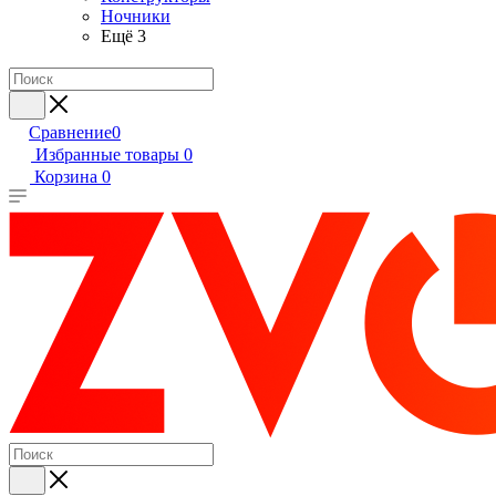
Ночники
Ещё 3
Сравнение
0
Избранные товары
0
Корзина
0