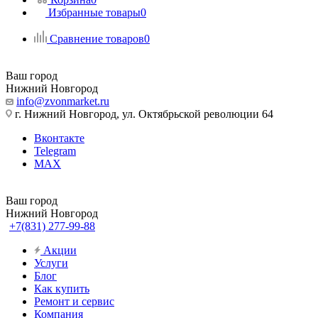
Избранные товары
0
Сравнение товаров
0
Ваш город
Нижний Новгород
info@zvonmarket.ru
г. Нижний Новгород, ул. Октябрьской революции 64
Вконтакте
Telegram
MAX
Ваш город
Нижний Новгород
+7(831) 277-99-88
Акции
Услуги
Блог
Как купить
Ремонт и сервис
Компания