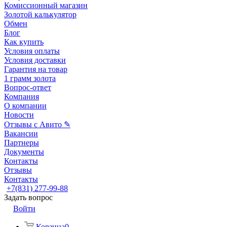
Комиссионный магазин
Золотой калькулятор
Обмен
Блог
Как купить
Условия оплаты
Условия доставки
Гарантия на товар
1 грамм золота
Вопрос-ответ
Компания
О компании
Новости
Отзывы с Авито ✎
Вакансии
Партнеры
Документы
Контакты
Отзывы
Контакты
+7(831) 277-99-88
Задать вопрос
Войти
Корзина
0