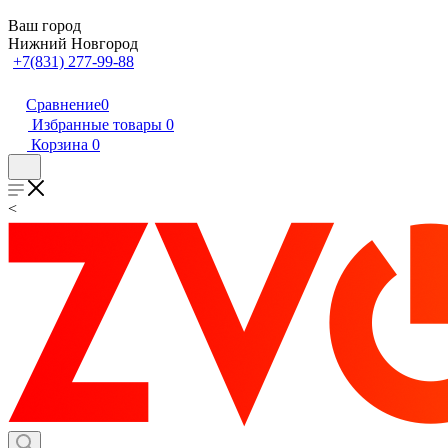
Ваш город
Нижний Новгород
+7(831) 277-99-88
Сравнение
0
Избранные товары
0
Корзина
0
<