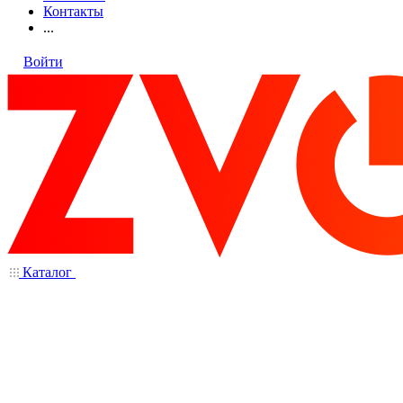
Контакты
...
Войти
Каталог