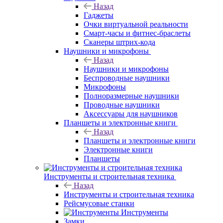
Назад
Гаджеты
Очки виртуальной реальности
Смарт-часы и фитнес-браслеты
Сканеры штрих-кода
Наушники и микрофоны
Назад
Наушники и микрофоны
Беспроводные наушники
Микрофоны
Полноразмерные наушники
Проводные наушники
Аксессуары для наушников
Планшеты и электронные книги
Назад
Планшеты и электронные книги
Электронные книги
Планшеты
Инструменты и строительная техника
Назад
Инструменты и строительная техника
Рейсмусовые станки
Инструменты
Замки