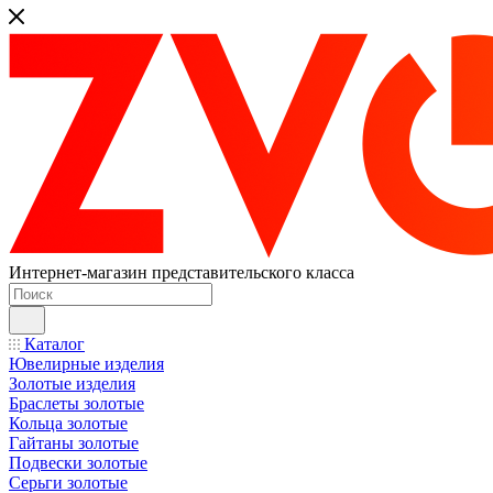
Интернет-магазин представительского класса
Каталог
Ювелирные изделия
Золотые изделия
Браслеты золотые
Кольца золотые
Гайтаны золотые
Подвески золотые
Серьги золотые