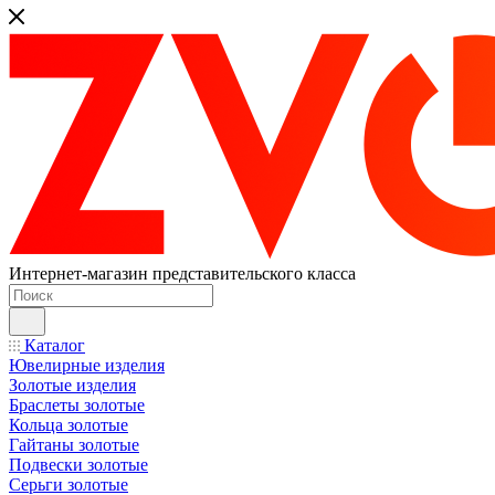
Интернет-магазин представительского класса
Каталог
Ювелирные изделия
Золотые изделия
Браслеты золотые
Кольца золотые
Гайтаны золотые
Подвески золотые
Серьги золотые