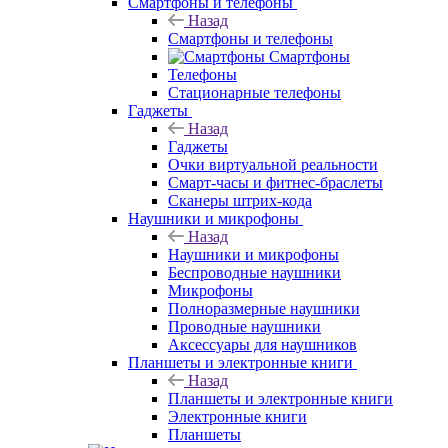
Смартфоны и телефоны
Назад
Смартфоны и телефоны
Смартфоны
Телефоны
Стационарные телефоны
Гаджеты
Назад
Гаджеты
Очки виртуальной реальности
Смарт-часы и фитнес-браслеты
Сканеры штрих-кода
Наушники и микрофоны
Назад
Наушники и микрофоны
Беспроводные наушники
Микрофоны
Полноразмерные наушники
Проводные наушники
Аксессуары для наушников
Планшеты и электронные книги
Назад
Планшеты и электронные книги
Электронные книги
Планшеты