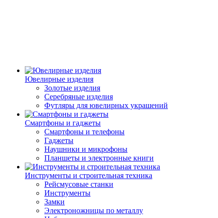
Ювелирные изделия
Золотые изделия
Серебряные изделия
Футляры для ювелирных украшений
Смартфоны и гаджеты
Смартфоны и телефоны
Гаджеты
Наушники и микрофоны
Планшеты и электронные книги
Инструменты и строительная техника
Рейсмусовые станки
Инструменты
Замки
Электроножницы по металлу