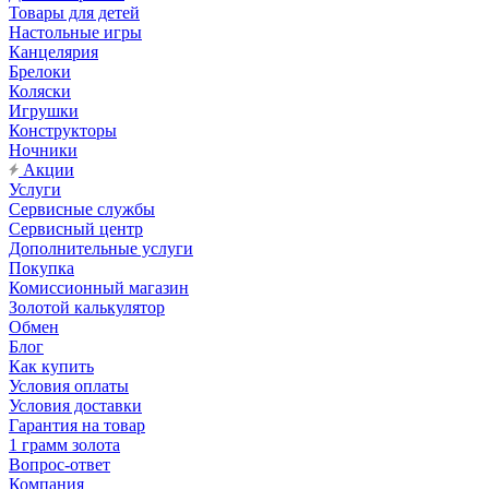
Товары для детей
Настольные игры
Канцелярия
Брелоки
Коляски
Игрушки
Конструкторы
Ночники
Акции
Услуги
Сервисные службы
Сервисный центр
Дополнительные услуги
Покупка
Комиссионный магазин
Золотой калькулятор
Обмен
Блог
Как купить
Условия оплаты
Условия доставки
Гарантия на товар
1 грамм золота
Вопрос-ответ
Компания