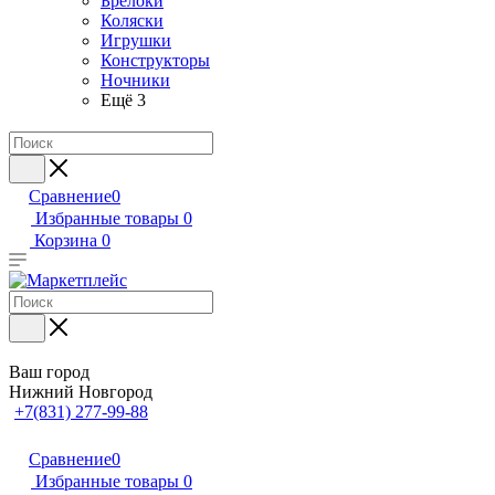
Брелоки
Коляски
Игрушки
Конструкторы
Ночники
Ещё 3
Сравнение
0
Избранные товары
0
Корзина
0
Ваш город
Нижний Новгород
+7(831) 277-99-88
Сравнение
0
Избранные товары
0