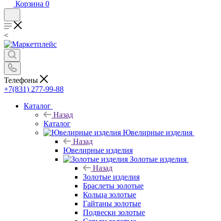
Корзина
0
<
Телефоны
+7(831) 277-99-88
Каталог
Назад
Каталог
Ювелирные изделия
Назад
Ювелирные изделия
Золотые изделия
Назад
Золотые изделия
Браслеты золотые
Кольца золотые
Гайтаны золотые
Подвески золотые