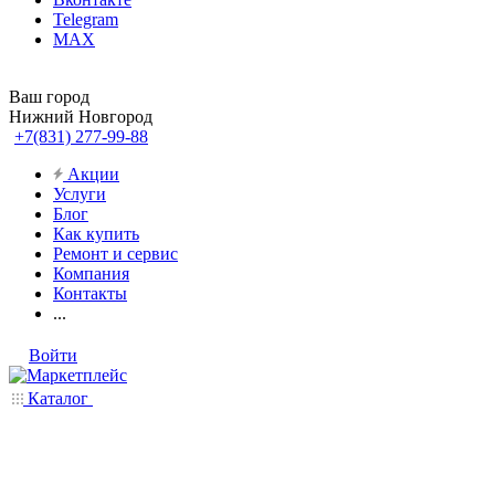
Telegram
MAX
Ваш город
Нижний Новгород
+7(831) 277-99-88
Акции
Услуги
Блог
Как купить
Ремонт и сервис
Компания
Контакты
...
Войти
Каталог