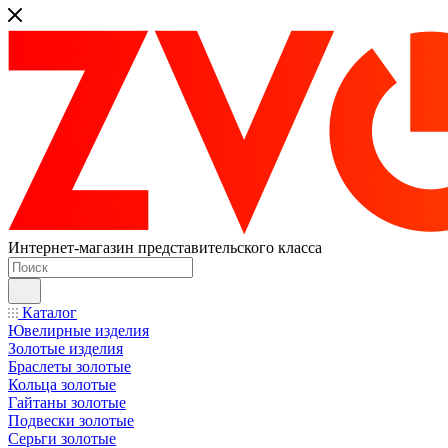
Интернет-магазин представительского класса
Каталог
Ювелирные изделия
Золотые изделия
Браслеты золотые
Кольца золотые
Гайтаны золотые
Подвески золотые
Серьги золотые