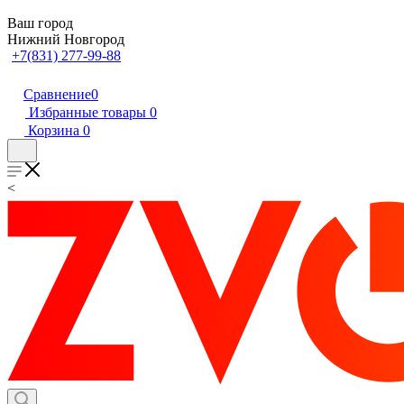
Ваш город
Нижний Новгород
+7(831) 277-99-88
Сравнение
0
Избранные товары
0
Корзина
0
<