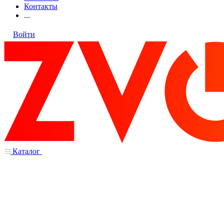
Контакты
...
Войти
Каталог