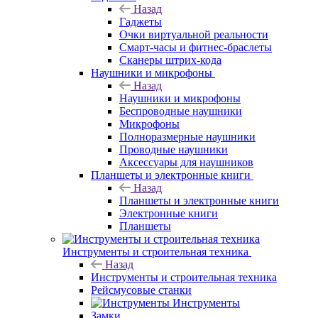
Назад
Гаджеты
Очки виртуальной реальности
Смарт-часы и фитнес-браслеты
Сканеры штрих-кода
Наушники и микрофоны
Назад
Наушники и микрофоны
Беспроводные наушники
Микрофоны
Полноразмерные наушники
Проводные наушники
Аксессуары для наушников
Планшеты и электронные книги
Назад
Планшеты и электронные книги
Электронные книги
Планшеты
Инструменты и строительная техника
Назад
Инструменты и строительная техника
Рейсмусовые станки
Инструменты
Замки