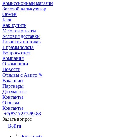
Комиссионный магазин
Золотой калькулятор
Обмен
Блог
Как купить
Условия оплаты
Условия доставки
Гарантия на товар
1 грамм золота
Вопрос-ответ
Компания
О компании
Новости
Отзывы с Авито ✎
Вакансии
Партнеры
Документы
Контакты
Отзывы
Контакты
+7(831) 277-99-88
Задать вопрос
Войти
Корзина
0