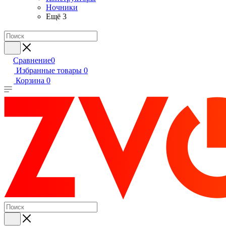
Ночники
Ещё 3
Сравнение
0
Избранные товары
0
Корзина
0