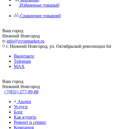
Избранные товары
0
Сравнение товаров
0
Ваш город
Нижний Новгород
info@zvonmarket.ru
г. Нижний Новгород, ул. Октябрьской революции 64
Вконтакте
Telegram
MAX
Ваш город
Нижний Новгород
+7(831) 277-99-88
Акции
Услуги
Блог
Как купить
Ремонт и сервис
Компания