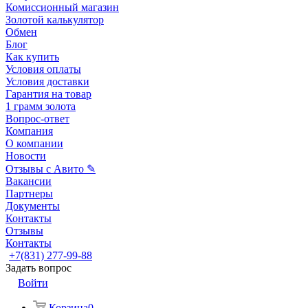
Комиссионный магазин
Золотой калькулятор
Обмен
Блог
Как купить
Условия оплаты
Условия доставки
Гарантия на товар
1 грамм золота
Вопрос-ответ
Компания
О компании
Новости
Отзывы с Авито ✎
Вакансии
Партнеры
Документы
Контакты
Отзывы
Контакты
+7(831) 277-99-88
Задать вопрос
Войти
Корзина
0