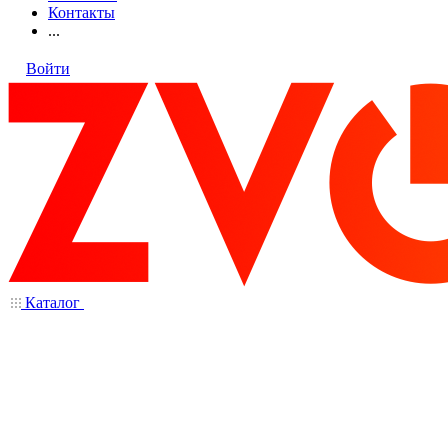
Контакты
...
Войти
Каталог