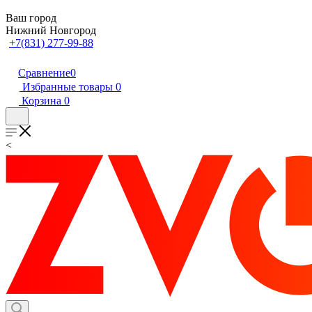
Ваш город
Нижний Новгород
+7(831) 277-99-88
Сравнение
0
Избранные товары
0
Корзина
0
<