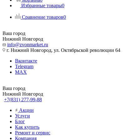
Избранные товары
0
Сравнение товаров
0
Ваш город
Нижний Новгород
info@zvonmarket.ru
г. Нижний Новгород, ул. Октябрьской революции 64
Вконтакте
Telegram
MAX
Ваш город
Нижний Новгород
+7(831) 277-99-88
Акции
Услуги
Блог
Как купить
Ремонт и сервис
Компания