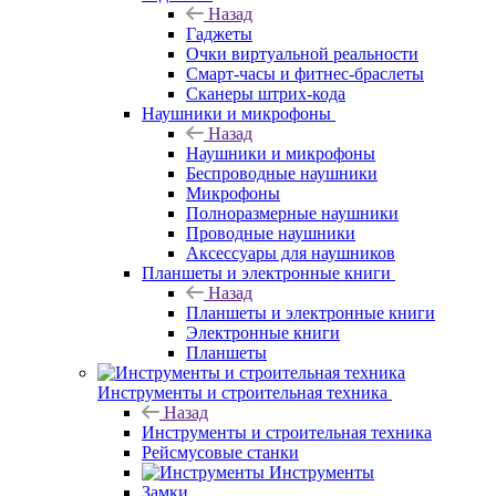
Назад
Гаджеты
Очки виртуальной реальности
Смарт-часы и фитнес-браслеты
Сканеры штрих-кода
Наушники и микрофоны
Назад
Наушники и микрофоны
Беспроводные наушники
Микрофоны
Полноразмерные наушники
Проводные наушники
Аксессуары для наушников
Планшеты и электронные книги
Назад
Планшеты и электронные книги
Электронные книги
Планшеты
Инструменты и строительная техника
Назад
Инструменты и строительная техника
Рейсмусовые станки
Инструменты
Замки