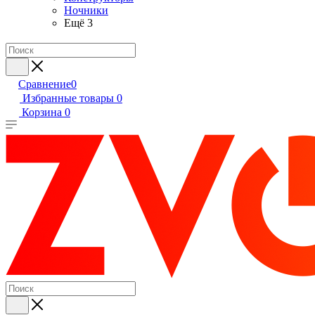
Ночники
Ещё 3
Сравнение
0
Избранные товары
0
Корзина
0