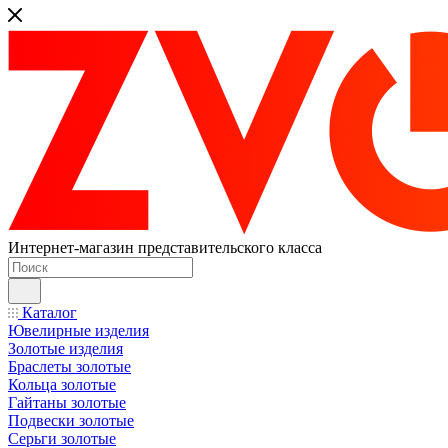
Интернет-магазин представительского класса
Каталог
Ювелирные изделия
Золотые изделия
Браслеты золотые
Кольца золотые
Гайтаны золотые
Подвески золотые
Серьги золотые