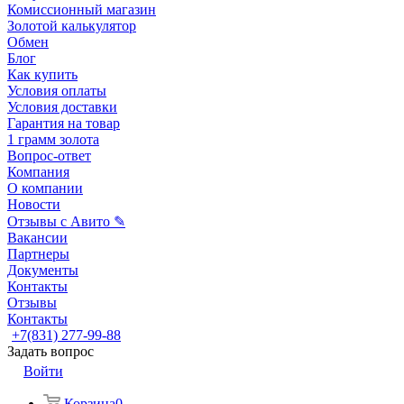
Комиссионный магазин
Золотой калькулятор
Обмен
Блог
Как купить
Условия оплаты
Условия доставки
Гарантия на товар
1 грамм золота
Вопрос-ответ
Компания
О компании
Новости
Отзывы с Авито ✎
Вакансии
Партнеры
Документы
Контакты
Отзывы
Контакты
+7(831) 277-99-88
Задать вопрос
Войти
Корзина
0