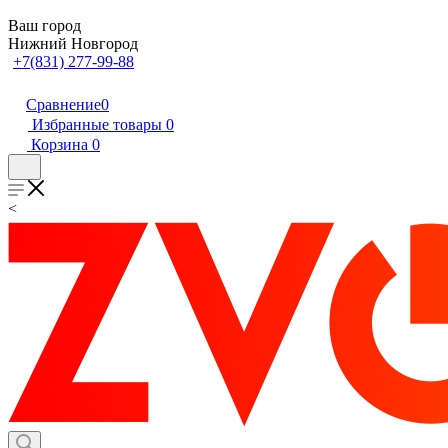
Ваш город
Нижний Новгород
+7(831) 277-99-88
Сравнение
0
Избранные товары
0
Корзина
0
<