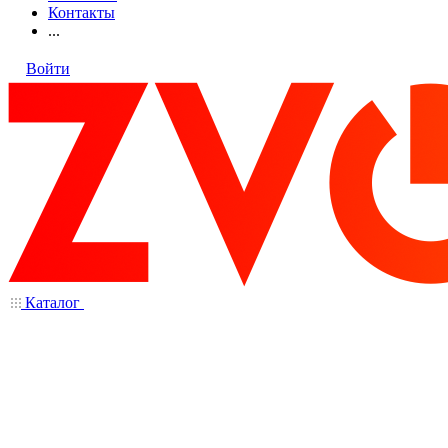
Контакты
...
Войти
Каталог