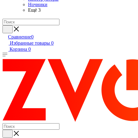
Ночники
Ещё 3
Сравнение
0
Избранные товары
0
Корзина
0