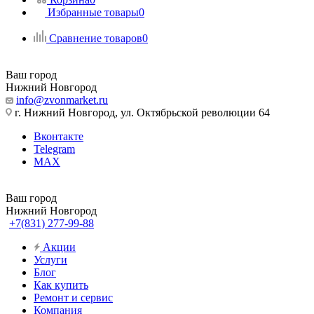
Избранные товары
0
Сравнение товаров
0
Ваш город
Нижний Новгород
info@zvonmarket.ru
г. Нижний Новгород, ул. Октябрьской революции 64
Вконтакте
Telegram
MAX
Ваш город
Нижний Новгород
+7(831) 277-99-88
Акции
Услуги
Блог
Как купить
Ремонт и сервис
Компания