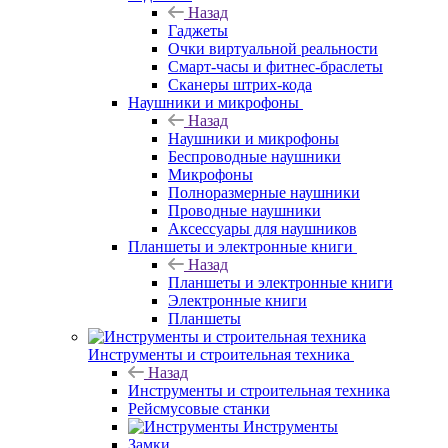
Назад
Гаджеты
Очки виртуальной реальности
Смарт-часы и фитнес-браслеты
Сканеры штрих-кода
Наушники и микрофоны
Назад
Наушники и микрофоны
Беспроводные наушники
Микрофоны
Полноразмерные наушники
Проводные наушники
Аксессуары для наушников
Планшеты и электронные книги
Назад
Планшеты и электронные книги
Электронные книги
Планшеты
Инструменты и строительная техника
Назад
Инструменты и строительная техника
Рейсмусовые станки
Инструменты
Замки