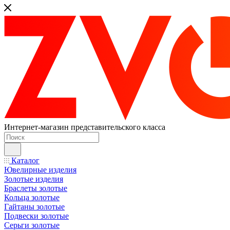
Интернет-магазин представительского класса
Каталог
Ювелирные изделия
Золотые изделия
Браслеты золотые
Кольца золотые
Гайтаны золотые
Подвески золотые
Серьги золотые