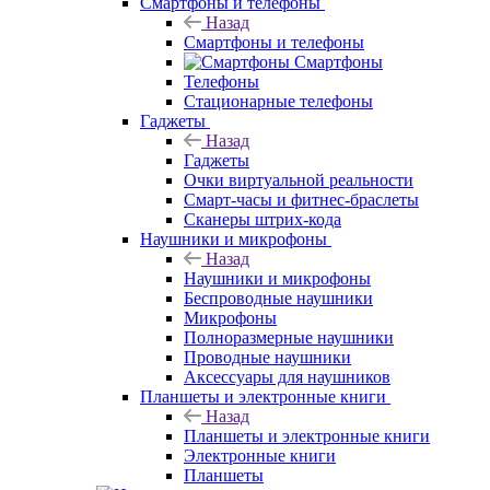
Смартфоны и телефоны
Назад
Смартфоны и телефоны
Смартфоны
Телефоны
Стационарные телефоны
Гаджеты
Назад
Гаджеты
Очки виртуальной реальности
Смарт-часы и фитнес-браслеты
Сканеры штрих-кода
Наушники и микрофоны
Назад
Наушники и микрофоны
Беспроводные наушники
Микрофоны
Полноразмерные наушники
Проводные наушники
Аксессуары для наушников
Планшеты и электронные книги
Назад
Планшеты и электронные книги
Электронные книги
Планшеты