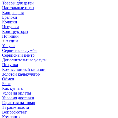
Товары для детей
Настольные игры
Канцелярия
Брелоки
Коляски
Игрушки
Конструкторы
Ночники
Акции
Услуги
Сервисные службы
Сервисный центр
Дополнительные услуги
Покупка
Комиссионный магазин
Золотой калькулятор
Обмен
Блог
Как купить
Условия оплаты
Условия доставки
Гарантия на товар
1 грамм золота
Вопрос-ответ
Компания