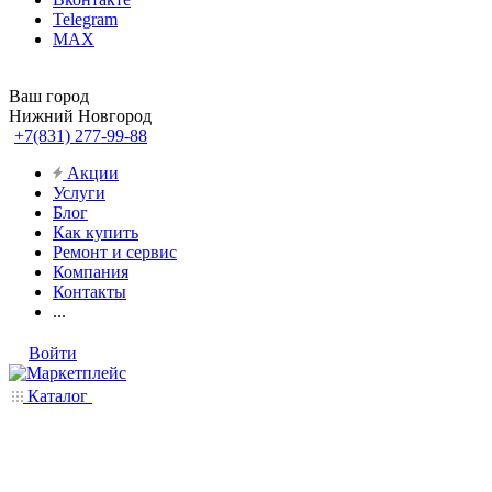
Telegram
MAX
Ваш город
Нижний Новгород
+7(831) 277-99-88
Акции
Услуги
Блог
Как купить
Ремонт и сервис
Компания
Контакты
...
Войти
Каталог