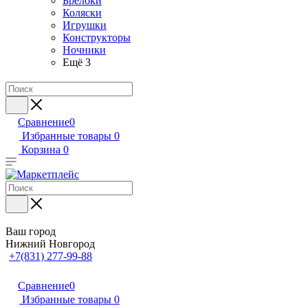
Брелоки
Коляски
Игрушки
Конструкторы
Ночники
Ещё 3
Сравнение
0
Избранные товары
0
Корзина
0
Ваш город
Нижний Новгород
+7(831) 277-99-88
Сравнение
0
Избранные товары
0