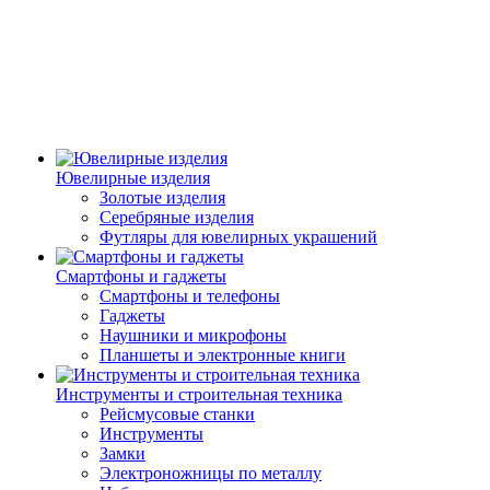
Ювелирные изделия
Золотые изделия
Серебряные изделия
Футляры для ювелирных украшений
Смартфоны и гаджеты
Смартфоны и телефоны
Гаджеты
Наушники и микрофоны
Планшеты и электронные книги
Инструменты и строительная техника
Рейсмусовые станки
Инструменты
Замки
Электроножницы по металлу