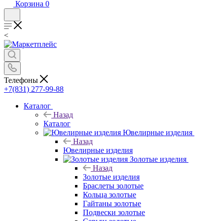
Корзина
0
<
Телефоны
+7(831) 277-99-88
Каталог
Назад
Каталог
Ювелирные изделия
Назад
Ювелирные изделия
Золотые изделия
Назад
Золотые изделия
Браслеты золотые
Кольца золотые
Гайтаны золотые
Подвески золотые